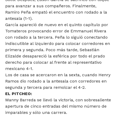
para avanzar a sus compañeros. Finalmente,
Ramiro Peña empató el encuentro con rodado a la
antesala (1-1).
García apareció de nuevo en el quinto capítulo por
Tomateros provocando error de Emmanuel Rivera
con rodado a la tercera. Peña lo siguió conectando
indiscutible al izquierdo para colocar corredores en
primera y segunda. Poco más tarde, Sebastián
Elizalde desapareció la esférica por todo el prado
derecho para colocar al frente al representativo
mexicano 4-1.
Los de casa se acercaron en la sexta, cuando Henry
Ramos dio rodado a la antesala con corredores en
segunda y tercera para remolcar el 4-2.
EL PITCHEO:
Manny Barreda se llevó la victoria, con sobresaliente
apertura de cinco entradas del mismo número de
imparables y sólo una carrera.