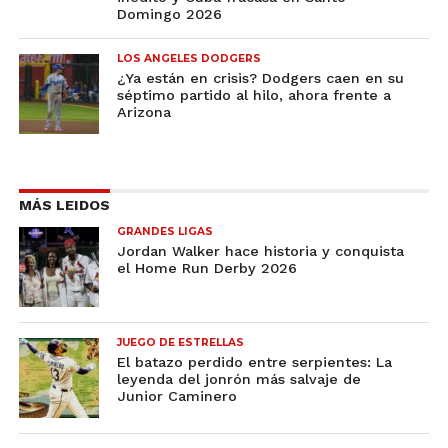
Domingo 2026
LOS ANGELES DODGERS
¿Ya están en crisis? Dodgers caen en su
séptimo partido al hilo, ahora frente a
Arizona
MÁS LEIDOS
GRANDES LIGAS
Jordan Walker hace historia y conquista
el Home Run Derby 2026
JUEGO DE ESTRELLAS
El batazo perdido entre serpientes: La
leyenda del jonrón más salvaje de
Junior Caminero