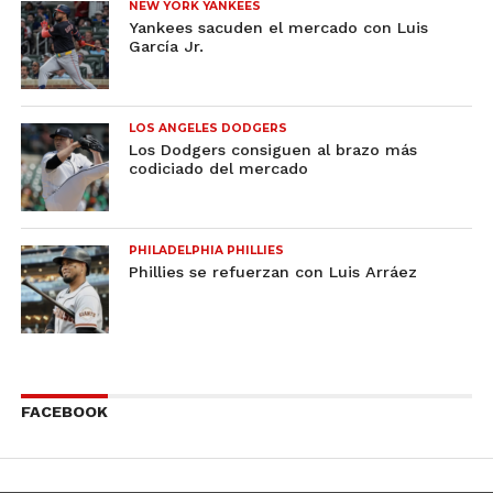
NEW YORK YANKEES
Yankees sacuden el mercado con Luis
García Jr.
LOS ANGELES DODGERS
Los Dodgers consiguen al brazo más
codiciado del mercado
PHILADELPHIA PHILLIES
Phillies se refuerzan con Luis Arráez
FACEBOOK