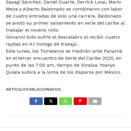
Sasagi Sánchez, Daniel Duarte, Derrick Loop, Mario
Meza y Alberto Baldonado se combinaron con labor
de cuatro entradas de solo una carrera. Baldonado
se anotó su primer salvamento en serie del caribe al
trabajar el noveno rollo.
Giovanni Soto sufrió el descalabro al recibir cuatro
rayitas en 4.1 innings de trabajo.
Este lunes, los Tomateros se medirán ante Panamá
en el tercer encuentro de Serie del Caribe 2020, en
punto de las 7:00 am, tiempo de Sinaloa. Yoanys
Quiala subirá a la loma de los disparos por México.
ARTÍCULOS RELACIONADOS: