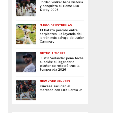
Jordan Walker hace historia
y conquista el Home Run
Derby 2026
JUEGO DE ESTRELLAS
El batazo perdido entre
serpientes: La leyenda del
jonrón más salvaje de Junior
Caminero
DETROIT TIGERS
Justin Verlander pone fecha
al adiós: el legendario
pitcher se retirará tras la
temporada 2026
NEW YORK YANKEES
Yankees sacuden el
mercado con Luis García Jr.