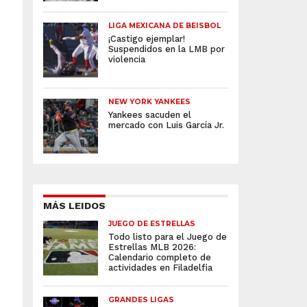
LIGA MEXICANA DE BEISBOL
¡Castigo ejemplar!
Suspendidos en la LMB por
violencia
NEW YORK YANKEES
Yankees sacuden el
mercado con Luis García Jr.
MÁS LEIDOS
JUEGO DE ESTRELLAS
Todo listo para el Juego de
Estrellas MLB 2026:
Calendario completo de
actividades en Filadelfia
GRANDES LIGAS