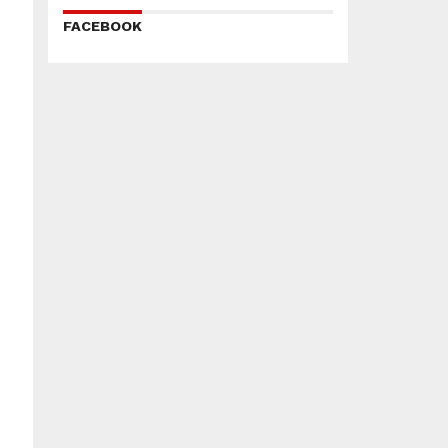
FACEBOOK