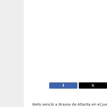
Mets venció a Bravos de Atlanta en el j