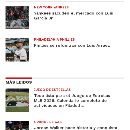
NEW YORK YANKEES
Yankees sacuden el mercado con Luis
García Jr.
PHILADELPHIA PHILLIES
Phillies se refuerzan con Luis Arráez
MÁS LEIDOS
JUEGO DE ESTRELLAS
Todo listo para el Juego de Estrellas
MLB 2026: Calendario completo de
actividades en Filadelfia
GRANDES LIGAS
Jordan Walker hace historia y conquista