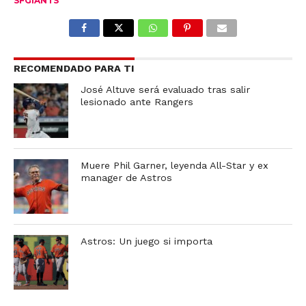
SFGIANTS
RECOMENDADO PARA TI
José Altuve será evaluado tras salir
lesionado ante Rangers
Muere Phil Garner, leyenda All-Star y ex
manager de Astros
Astros: Un juego si importa