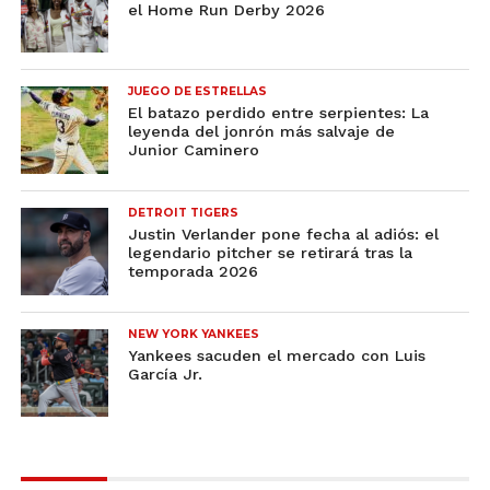
el Home Run Derby 2026
JUEGO DE ESTRELLAS
El batazo perdido entre serpientes: La
leyenda del jonrón más salvaje de
Junior Caminero
DETROIT TIGERS
Justin Verlander pone fecha al adiós: el
legendario pitcher se retirará tras la
temporada 2026
NEW YORK YANKEES
Yankees sacuden el mercado con Luis
García Jr.