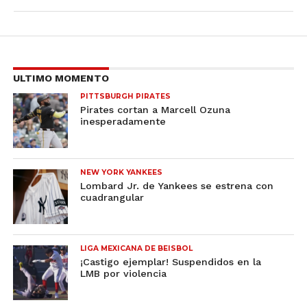
ULTIMO MOMENTO
PITTSBURGH PIRATES
Pirates cortan a Marcell Ozuna
inesperadamente
NEW YORK YANKEES
Lombard Jr. de Yankees se estrena con
cuadrangular
LIGA MEXICANA DE BEISBOL
¡Castigo ejemplar! Suspendidos en la
LMB por violencia