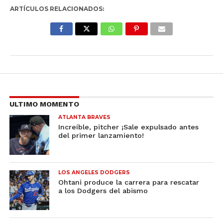
ARTÍCULOS RELACIONADOS:
ULTIMO MOMENTO
ATLANTA BRAVES
Increíble, pitcher ¡Sale expulsado antes
del primer lanzamiento!
LOS ANGELES DODGERS
Ohtani produce la carrera para rescatar
a los Dodgers del abismo