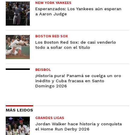
NEW YORK YANKEES
Esperanzados: Los Yankees aún esperan
a Aaron Judge
BOSTON RED SOX
Los Boston Red Sox: de casi venderlo
todo a soñar con el título
BEISBOL
¡Historia pura! Panamá se cuelga un oro
inédito y Cuba fracasa en Santo
Domingo 2026
MÁS LEIDOS
GRANDES LIGAS
Jordan Walker hace historia y conquista
el Home Run Derby 2026