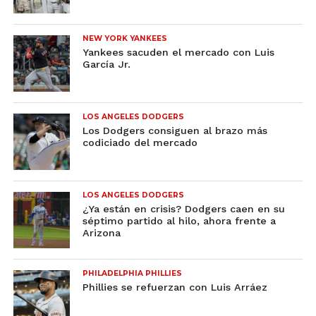
NEW YORK YANKEES
Yankees sacuden el mercado con Luis
García Jr.
LOS ANGELES DODGERS
Los Dodgers consiguen al brazo más
codiciado del mercado
LOS ANGELES DODGERS
¿Ya están en crisis? Dodgers caen en su
séptimo partido al hilo, ahora frente a
Arizona
PHILADELPHIA PHILLIES
Phillies se refuerzan con Luis Arráez