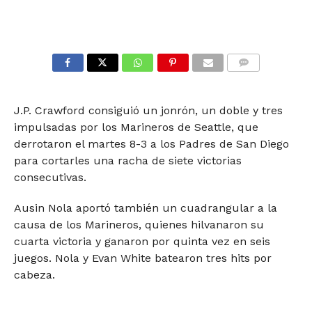
COMMENTS
J.P. Crawford consiguió un jonrón, un doble y tres
impulsadas por los Marineros de Seattle, que
derrotaron el martes 8-3 a los Padres de San Diego
para cortarles una racha de siete victorias
consecutivas.
Ausin Nola aportó también un cuadrangular a la
causa de los Marineros, quienes hilvanaron su
cuarta victoria y ganaron por quinta vez en seis
juegos. Nola y Evan White batearon tres hits por
cabeza.