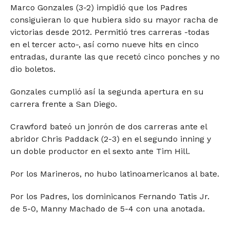
Marco Gonzales (3-2) impidió que los Padres
consiguieran lo que hubiera sido su mayor racha de
victorias desde 2012. Permitió tres carreras -todas
en el tercer acto-, así como nueve hits en cinco
entradas, durante las que recetó cinco ponches y no
dio boletos.
Gonzales cumplió así la segunda apertura en su
carrera frente a San Diego.
Crawford bateó un jonrón de dos carreras ante el
abridor Chris Paddack (2-3) en el segundo inning y
un doble productor en el sexto ante Tim Hill.
Por los Marineros, no hubo latinoamericanos al bate.
Por los Padres, los dominicanos Fernando Tatis Jr.
de 5-0, Manny Machado de 5-4 con una anotada.