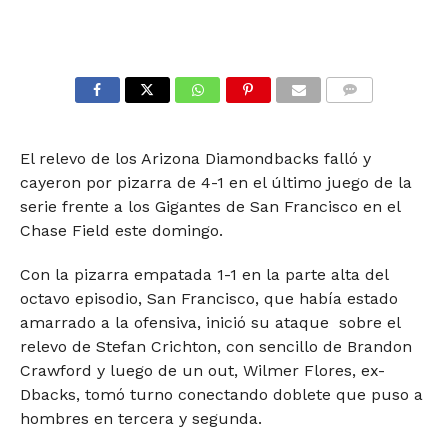
COMMENTS
El relevo de los Arizona Diamondbacks falló y
cayeron por pizarra de 4-1 en el último juego de la
serie frente a los Gigantes de San Francisco en el
Chase Field este domingo.
Con la pizarra empatada 1-1 en la parte alta del
octavo episodio, San Francisco, que había estado
amarrado a la ofensiva, inició su ataque sobre el
relevo de Stefan Crichton, con sencillo de Brandon
Crawford y luego de un out, Wilmer Flores, ex-
Dbacks, tomó turno conectando doblete que puso a
hombres en tercera y segunda.