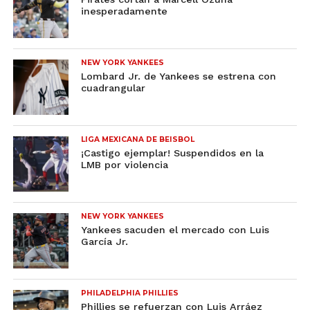
inesperadamente
NEW YORK YANKEES
Lombard Jr. de Yankees se estrena con
cuadrangular
LIGA MEXICANA DE BEISBOL
¡Castigo ejemplar! Suspendidos en la
LMB por violencia
NEW YORK YANKEES
Yankees sacuden el mercado con Luis
García Jr.
PHILADELPHIA PHILLIES
Phillies se refuerzan con Luis Arráez