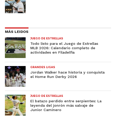
MÁS LEIDOS
JUEGO DE ESTRELLAS
Todo listo para el Juego de Estrellas
MLB 2026: Calendario completo de
actividades en Filadelfia
GRANDES LIGAS
Jordan Walker hace historia y conquista
el Home Run Derby 2026
JUEGO DE ESTRELLAS
El batazo perdido entre serpientes: La
leyenda del jonrón más salvaje de
Junior Caminero