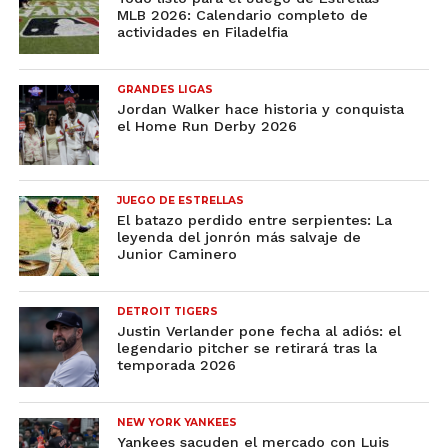
MLB 2026: Calendario completo de
actividades en Filadelfia
GRANDES LIGAS
Jordan Walker hace historia y conquista
el Home Run Derby 2026
JUEGO DE ESTRELLAS
El batazo perdido entre serpientes: La
leyenda del jonrón más salvaje de
Junior Caminero
DETROIT TIGERS
Justin Verlander pone fecha al adiós: el
legendario pitcher se retirará tras la
temporada 2026
NEW YORK YANKEES
Yankees sacuden el mercado con Luis