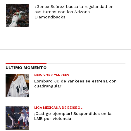
«Geno» Suárez busca la regularidad en
sus turnos con los Arizona
Diamondbacks
ULTIMO MOMENTO
NEW YORK YANKEES
Lombard Jr. de Yankees se estrena con
cuadrangular
LIGA MEXICANA DE BEISBOL
¡Castigo ejemplar! Suspendidos en la
LMB por violencia