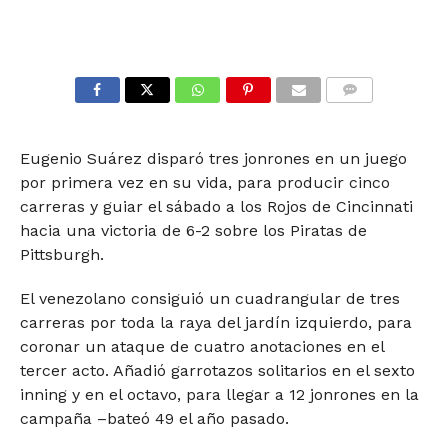
COMMENTS
Eugenio Suárez disparó tres jonrones en un juego
por primera vez en su vida, para producir cinco
carreras y guiar el sábado a los Rojos de Cincinnati
hacia una victoria de 6-2 sobre los Piratas de
Pittsburgh.
El venezolano consiguió un cuadrangular de tres
carreras por toda la raya del jardín izquierdo, para
coronar un ataque de cuatro anotaciones en el
tercer acto. Añadió garrotazos solitarios en el sexto
inning y en el octavo, para llegar a 12 jonrones en la
campaña –bateó 49 el año pasado.