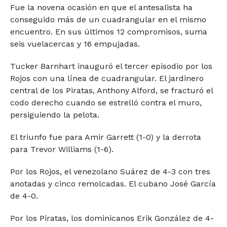
Fue la novena ocasión en que el antesalista ha
conseguido más de un cuadrangular en el mismo
encuentro. En sus últimos 12 compromisos, suma
seis vuelacercas y 16 empujadas.
Tucker Barnhart inauguró el tercer episodio por los
Rojos con una línea de cuadrangular. El jardinero
central de los Piratas, Anthony Alford, se fracturó el
codo derecho cuando se estrelló contra el muro,
persiguiendo la pelota.
El triunfo fue para Amir Garrett (1-0) y la derrota
para Trevor Williams (1-6).
Por los Rojos, el venezolano Suárez de 4-3 con tres
anotadas y cinco remolcadas. El cubano José García
de 4-0.
Por los Piratas, los dominicanos Erik González de 4-