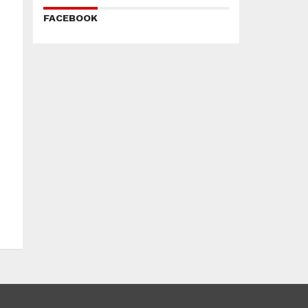
FACEBOOK