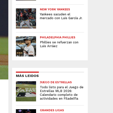
NEW YORK YANKEES
Yankees sacuden el
mercado con Luis García Jr.
PHILADELPHIA PHILLIES
Phillies se refuerzan con
Luis Arráez
MÁS LEIDOS
JUEGO DE ESTRELLAS
Todo listo para el Juego de
Estrellas MLB 2026:
Calendario completo de
actividades en Filadelfia
GRANDES LIGAS