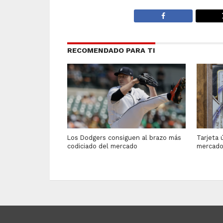
RECOMENDADO PARA TI
Los Dodgers consiguen al brazo más
Tarjeta 
codiciado del mercado
mercad