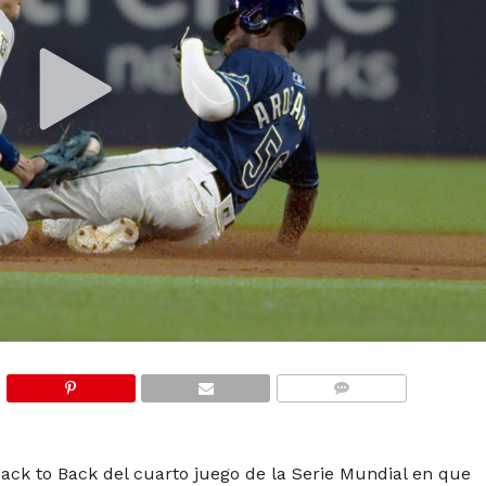
COMMENTS
ack to Back del cuarto juego de la Serie Mundial en que