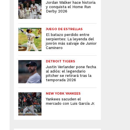
Jordan Walker hace historia
y conquista el Home Run
Derby 2026
JUEGO DE ESTRELLAS
El batazo perdido entre
serpientes: La leyenda del
jonrón más salvaje de Junior
Caminero
DETROIT TIGERS
Justin Verlander pone fecha
al adiós: el legendario
pitcher se retirará tras la
temporada 2026
NEW YORK YANKEES
Yankees sacuden el
mercado con Luis García Jr.