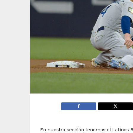
En nuestra sección tenemos el Latinos B