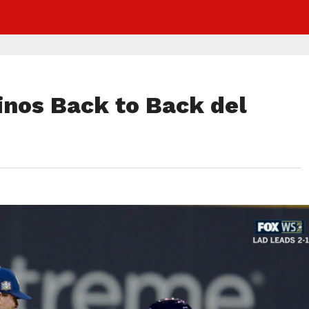
nos Back to Back del