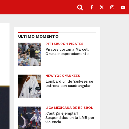
ULTIMO MOMENTO
PITTSBURGH PIRATES
Pirates cortan a Marcell
Ozuna inesperadamente
NEW YORK YANKEES
Lombard Jr. de Yankees se
estrena con cuadrangular
LIGA MEXICANA DE BEISBOL
¡Castigo ejemplar!
Suspendidos en la LMB por
violencia