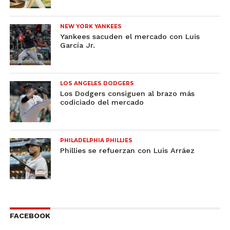
NEW YORK YANKEES
Yankees sacuden el mercado con Luis
García Jr.
LOS ANGELES DODGERS
Los Dodgers consiguen al brazo más
codiciado del mercado
PHILADELPHIA PHILLIES
Phillies se refuerzan con Luis Arráez
FACEBOOK