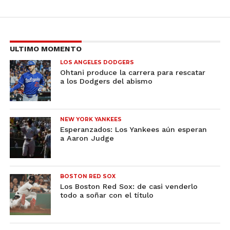
ULTIMO MOMENTO
LOS ANGELES DODGERS
Ohtani produce la carrera para rescatar
a los Dodgers del abismo
NEW YORK YANKEES
Esperanzados: Los Yankees aún esperan
a Aaron Judge
BOSTON RED SOX
Los Boston Red Sox: de casi venderlo
todo a soñar con el título