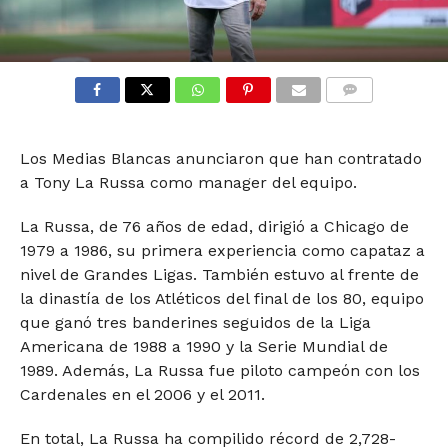
COMMENTS
Los Medias Blancas anunciaron que han contratado
a Tony La Russa como manager del equipo.
La Russa, de 76 años de edad, dirigió a Chicago de
1979 a 1986, su primera experiencia como capataz a
nivel de Grandes Ligas. También estuvo al frente de
la dinastía de los Atléticos del final de los 80, equipo
que ganó tres banderines seguidos de la Liga
Americana de 1988 a 1990 y la Serie Mundial de
1989. Además, La Russa fue piloto campeón con los
Cardenales en el 2006 y el 2011.
En total, La Russa ha compilido récord de 2,728-