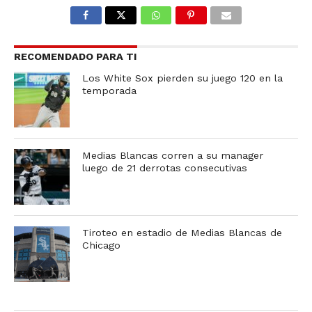
RECOMENDADO PARA TI
Los White Sox pierden su juego 120 en la
temporada
Medias Blancas corren a su manager
luego de 21 derrotas consecutivas
Tiroteo en estadio de Medias Blancas de
Chicago