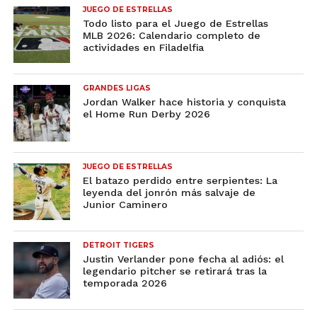
JUEGO DE ESTRELLAS
Todo listo para el Juego de Estrellas
MLB 2026: Calendario completo de
actividades en Filadelfia
GRANDES LIGAS
Jordan Walker hace historia y conquista
el Home Run Derby 2026
JUEGO DE ESTRELLAS
El batazo perdido entre serpientes: La
leyenda del jonrón más salvaje de
Junior Caminero
DETROIT TIGERS
Justin Verlander pone fecha al adiós: el
legendario pitcher se retirará tras la
temporada 2026