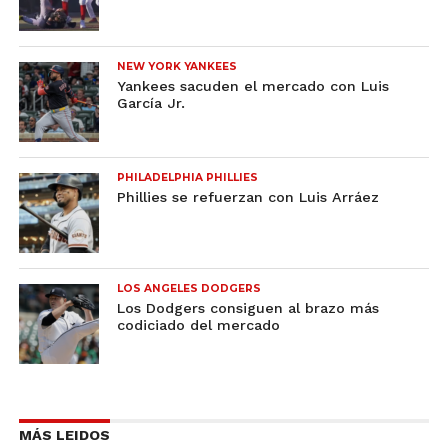
NEW YORK YANKEES
Yankees sacuden el mercado con Luis
García Jr.
PHILADELPHIA PHILLIES
Phillies se refuerzan con Luis Arráez
LOS ANGELES DODGERS
Los Dodgers consiguen al brazo más
codiciado del mercado
MÁS LEIDOS