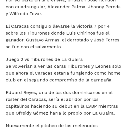
con cuadrangular, Alexander Palma, Jhonny Pereda
y Wilfredo Tovar.
El Caracas consiguió llevarse la victoria 7 por 4
sobre los Tiburones donde Luis Chirinos fue el
ganador, Gustavo Armas, el derrotado y José Torres
se fue con el salvamento.
Juego 2 vs Tiburones de La Guaira
Se volverían a ver las caras Tiburones y Leones solo
que ahora el Caracas estaría fungiendo como home
club en el segundo compromiso de la campaña.
Eduard Reyes, uno de los dos dominicanos en el
roster del Caracas, sería el abridor por los
capitalinos haciendo su debut en la LVBP mientras
que Ofreidy Gómez haría lo propio por La Guaira.
Nuevamente el pitcheo de los melenudos