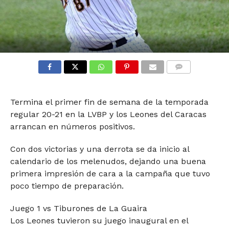
COMMENTS
Termina el primer fin de semana de la temporada
regular 20-21 en la LVBP y los Leones del Caracas
arrancan en números positivos.
Con dos victorias y una derrota se da inicio al
calendario de los melenudos, dejando una buena
primera impresión de cara a la campaña que tuvo
poco tiempo de preparación.
Juego 1 vs Tiburones de La Guaira
Los Leones tuvieron su juego inaugural en el