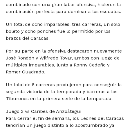
combinado con una gran labor ofensiva, hicieron la
combinación perfecta para dominar a los escualos.
Un total de ocho imparables, tres carreras, un solo
boleto y ocho ponches fue lo permitido por los
brazos del Caracas.
Por su parte en la ofensiva destacaron nuevamente
José Rondón y Wilfredo Tovar, ambos con juego de
múltiples imparables, junto a Ronny Cedeño y
Romer Cuadrado.
Un total de 8 carreras produjeron para conseguir la
segunda victoria de la temporada y barreras a los
Tiburones en la primera serie de la temporada.
Juego 3 vs Caribes de Anzoátegui
Para cerrar el fin de semana, los Leones del Caracas
tendrían un juego distinto a lo acostumbrado ya