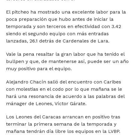
El pitcheo ha mostrado una excelente labor para la
poca preparación que hubo antes de iniciar la
temporada y son terceros en efectividad con 3.42
siendo el segundo equipo con más entradas
lanzadas, 26.1 detrás de Cardenales de Lara.
Vale la pena resaltar la gran labor que ha tenido el
bullpen y que, de mantenerse así, puede ser un año
muy positivo para el equipo.
Alejandro Chacín salió del encuentro con Caribes
con molestias en el codo por lo que mañana se le
hará una resonancia de acuerdo a las palabras del
mánager de Leones, Víctor Gárate.
Los Leones del Caracas arrancan en positivo tras
terminar la primera semana de la temporada y
mañana tendrán día libre los equipos en la LVBP.