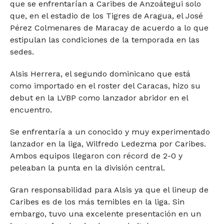
que se enfrentarían a Caribes de Anzoátegui solo
que, en el estadio de los Tigres de Aragua, el José
Pérez Colmenares de Maracay de acuerdo a lo que
estipulan las condiciones de la temporada en las
sedes.
Alsis Herrera, el segundo dominicano que está
como importado en el roster del Caracas, hizo su
debut en la LVBP como lanzador abridor en el
encuentro.
Se enfrentaría a un conocido y muy experimentado
lanzador en la liga, Wilfredo Ledezma por Caribes.
Ambos equipos llegaron con récord de 2-0 y
peleaban la punta en la división central.
Gran responsabilidad para Alsis ya que el lineup de
Caribes es de los más temibles en la liga. Sin
embargo, tuvo una excelente presentación en un