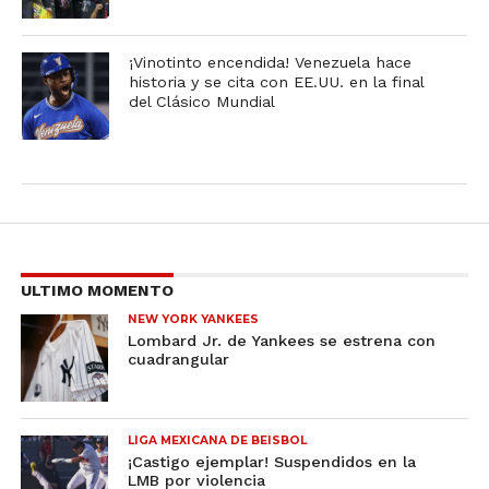
¡Vinotinto encendida! Venezuela hace
historia y se cita con EE.UU. en la final
del Clásico Mundial
ULTIMO MOMENTO
NEW YORK YANKEES
Lombard Jr. de Yankees se estrena con
cuadrangular
LIGA MEXICANA DE BEISBOL
¡Castigo ejemplar! Suspendidos en la
LMB por violencia