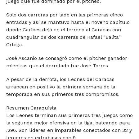
juego que fue dominado por el pitcheo.
Solo dos carreras por lado en las primeras cinco
entradas y así se mantuvo hasta el noveno capítulo
donde Caribes dejó en el terreno al Caracas con
cuadrangular de dos carreras de Rafael “Balita”
Ortega.
José Ascanio se consagró como el pitcher ganador
mientras que el derrotado fue José Torres.
A pesar de la derrota, los Leones del Caracas
arrancan en positivo la primera semana de la
temporada en sus primeros tres compromisos.
Resumen Caraquista
Los Leones terminan sus primeros tres juegos como
la segunda mejor ofensiva en la liga, bateando para
.296. Son líderes en imparables conectados con 32 y
terceros en extrabases con 9.