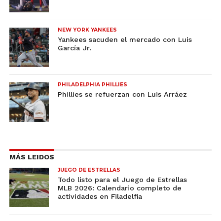
NEW YORK YANKEES
Yankees sacuden el mercado con Luis
García Jr.
PHILADELPHIA PHILLIES
Phillies se refuerzan con Luis Arráez
MÁS LEIDOS
JUEGO DE ESTRELLAS
Todo listo para el Juego de Estrellas
MLB 2026: Calendario completo de
actividades en Filadelfia