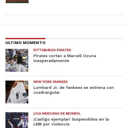
ULTIMO MOMENTO
PITTSBURGH PIRATES
Pirates cortan a Marcell Ozuna
inesperadamente
NEW YORK YANKEES
Lombard Jr. de Yankees se estrena con
cuadrangular
LIGA MEXICANA DE BEISBOL
¡Castigo ejemplar! Suspendidos en la
LMB por violencia