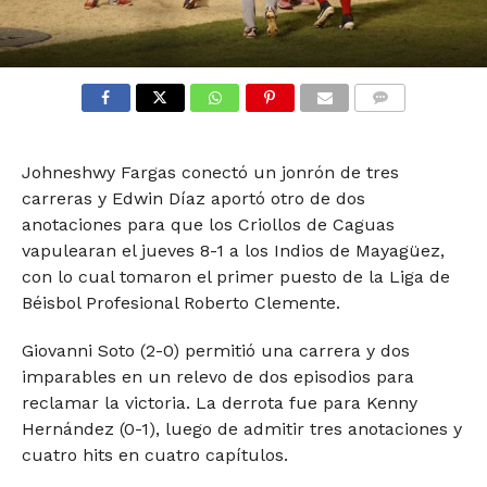
COMMENTS
Johneshwy Fargas conectó un jonrón de tres
carreras y Edwin Díaz aportó otro de dos
anotaciones para que los Criollos de Caguas
vapulearan el jueves 8-1 a los Indios de Mayagüez,
con lo cual tomaron el primer puesto de la Liga de
Béisbol Profesional Roberto Clemente.
Giovanni Soto (2-0) permitió una carrera y dos
imparables en un relevo de dos episodios para
reclamar la victoria. La derrota fue para Kenny
Hernández (0-1), luego de admitir tres anotaciones y
cuatro hits en cuatro capítulos.