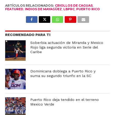
ARTÍCULOS RELACIONADOS:
CRIOLLOS DE CAGUAS
,
FEATURED
,
INDIOS DE MAYAGÜEZ
,
LBPRC
,
PUERTO RICO
RECOMENDADO PARA TI
Soberbia actuación de Miranda y Mexico
Rojo liga segunda victoria en Serie del
Caribe
Dominicana doblega a Puerto Rico y
suma su segundo triunfo en la SC
Puerto Rico deja tendido en el terreno
Mexico Verde