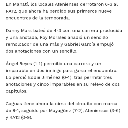
En Manatí, los locales Atenienses derrotaron 6-3 al
RA12, que ahora ha perdido sus primeros nueve
encuentros de la temporada.
Danny Mars bateó de 4-3 con una carrera producida
y una anotada, Roy Morales añadió un sencillo
remolcador de una más y Gabriel García empujó
dos anotaciones con un sencillo.
Ángel Reyes (1-1) permitió una carrera y un
imparable en dos innings para ganar el encuentro.
Lo perdió Eddie Jiménez (0-1), tras permitir tres
anotaciones y cinco imparables en su relevo de dos
capítulos.
Caguas tiene ahora la cima del circuito con marca
de 8-1, seguido por Mayagüez (7-2), Atenienses (3-6)
y RA12 (0-9).