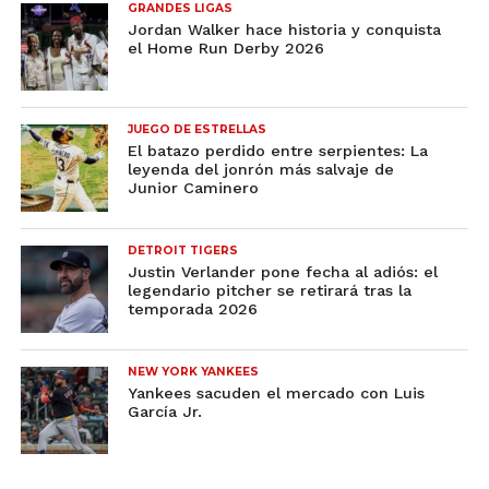
GRANDES LIGAS
Jordan Walker hace historia y conquista
el Home Run Derby 2026
JUEGO DE ESTRELLAS
El batazo perdido entre serpientes: La
leyenda del jonrón más salvaje de
Junior Caminero
DETROIT TIGERS
Justin Verlander pone fecha al adiós: el
legendario pitcher se retirará tras la
temporada 2026
NEW YORK YANKEES
Yankees sacuden el mercado con Luis
García Jr.