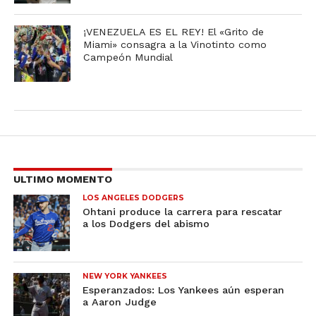
¡VENEZUELA ES EL REY! El «Grito de
Miami» consagra a la Vinotinto como
Campeón Mundial
ULTIMO MOMENTO
LOS ANGELES DODGERS
Ohtani produce la carrera para rescatar
a los Dodgers del abismo
NEW YORK YANKEES
Esperanzados: Los Yankees aún esperan
a Aaron Judge