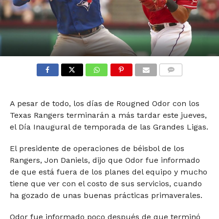
COMMENTS
A pesar de todo, los días de Rougned Odor con los
Texas Rangers terminarán a más tardar este jueves,
el Día Inaugural de temporada de las Grandes Ligas.
El presidente de operaciones de béisbol de los
Rangers, Jon Daniels, dijo que Odor fue informado
de que está fuera de los planes del equipo y mucho
tiene que ver con el costo de sus servicios, cuando
ha gozado de unas buenas prácticas primaverales.
Odor fue informado poco después de que terminó