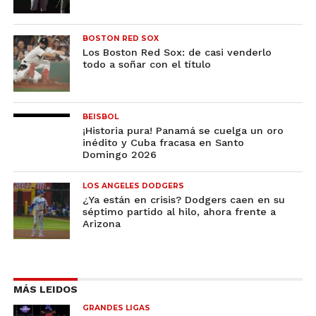
BOSTON RED SOX
Los Boston Red Sox: de casi venderlo
todo a soñar con el título
BEISBOL
¡Historia pura! Panamá se cuelga un oro
inédito y Cuba fracasa en Santo
Domingo 2026
LOS ANGELES DODGERS
¿Ya están en crisis? Dodgers caen en su
séptimo partido al hilo, ahora frente a
Arizona
MÁS LEIDOS
GRANDES LIGAS