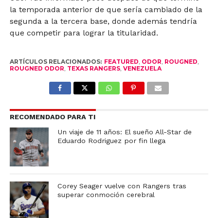
la temporada anterior de que sería cambiado de la
segunda a la tercera base, donde además tendría
que competir para lograr la titularidad.
ARTÍCULOS RELACIONADOS:
FEATURED
,
ODOR
,
ROUGNED
,
ROUGNED ODOR
,
TEXAS RANGERS
,
VENEZUELA
RECOMENDADO PARA TI
Un viaje de 11 años: El sueño All-Star de
Eduardo Rodriguez por fin llega
Corey Seager vuelve con Rangers tras
superar conmoción cerebral