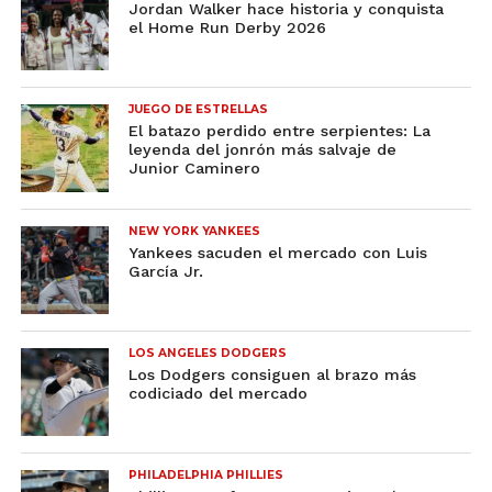
Jordan Walker hace historia y conquista
el Home Run Derby 2026
JUEGO DE ESTRELLAS
El batazo perdido entre serpientes: La
leyenda del jonrón más salvaje de
Junior Caminero
NEW YORK YANKEES
Yankees sacuden el mercado con Luis
García Jr.
LOS ANGELES DODGERS
Los Dodgers consiguen al brazo más
codiciado del mercado
PHILADELPHIA PHILLIES