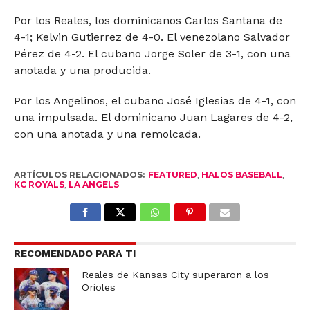
Por los Reales, los dominicanos Carlos Santana de
4-1; Kelvin Gutierrez de 4-0. El venezolano Salvador
Pérez de 4-2. El cubano Jorge Soler de 3-1, con una
anotada y una producida.
Por los Angelinos, el cubano José Iglesias de 4-1, con
una impulsada. El dominicano Juan Lagares de 4-2,
con una anotada y una remolcada.
ARTÍCULOS RELACIONADOS:
FEATURED
,
HALOS BASEBALL
,
KC ROYALS
,
LA ANGELS
RECOMENDADO PARA TI
Reales de Kansas City superaron a los
Orioles