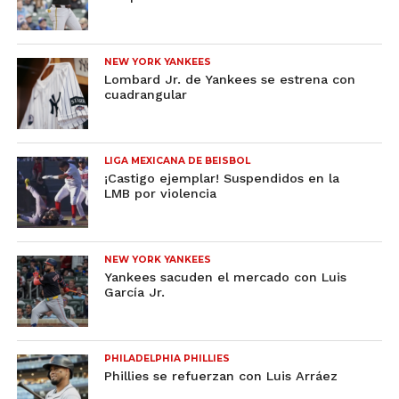
NEW YORK YANKEES
Lombard Jr. de Yankees se estrena con
cuadrangular
LIGA MEXICANA DE BEISBOL
¡Castigo ejemplar! Suspendidos en la
LMB por violencia
NEW YORK YANKEES
Yankees sacuden el mercado con Luis
García Jr.
PHILADELPHIA PHILLIES
Phillies se refuerzan con Luis Arráez