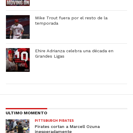
Mike Trout fuera por el resto de la
temporada
Ehire Adrianza celebra una década en
Grandes Ligas
ULTIMO MOMENTO
PITTSBURGH PIRATES
Pirates cortan a Marcell Ozuna
inesperadamente