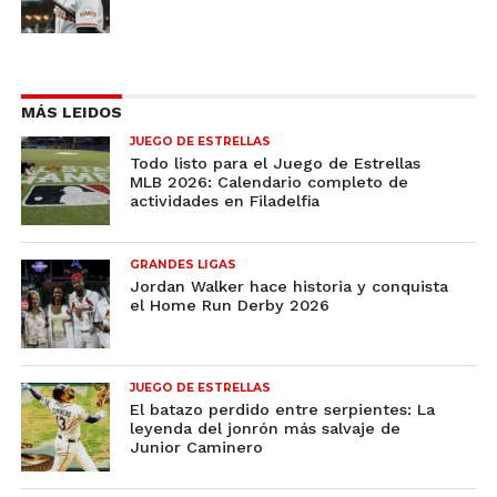
MÁS LEIDOS
JUEGO DE ESTRELLAS
Todo listo para el Juego de Estrellas
MLB 2026: Calendario completo de
actividades en Filadelfia
GRANDES LIGAS
Jordan Walker hace historia y conquista
el Home Run Derby 2026
JUEGO DE ESTRELLAS
El batazo perdido entre serpientes: La
leyenda del jonrón más salvaje de
Junior Caminero