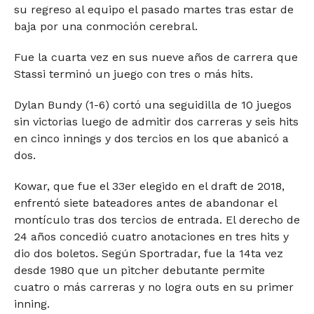
su regreso al equipo el pasado martes tras estar de
baja por una conmoción cerebral.
Fue la cuarta vez en sus nueve años de carrera que
Stassi terminó un juego con tres o más hits.
Dylan Bundy (1-6) cortó una seguidilla de 10 juegos
sin victorias luego de admitir dos carreras y seis hits
en cinco innings y dos tercios en los que abanicó a
dos.
Kowar, que fue el 33er elegido en el draft de 2018,
enfrentó siete bateadores antes de abandonar el
montículo tras dos tercios de entrada. El derecho de
24 años concedió cuatro anotaciones en tres hits y
dio dos boletos. Según Sportradar, fue la 14ta vez
desde 1980 que un pitcher debutante permite
cuatro o más carreras y no logra outs en su primer
inning.