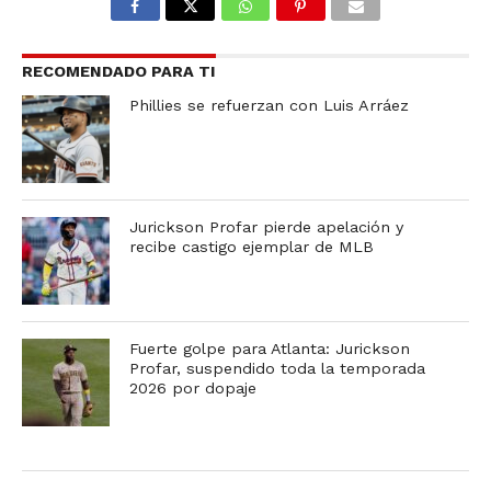
RECOMENDADO PARA TI
Phillies se refuerzan con Luis Arráez
Jurickson Profar pierde apelación y
recibe castigo ejemplar de MLB
Fuerte golpe para Atlanta: Jurickson
Profar, suspendido toda la temporada
2026 por dopaje