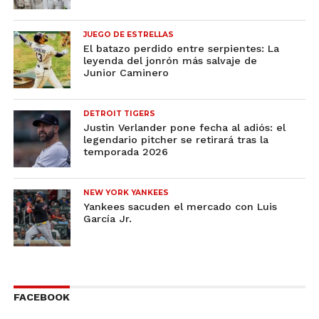
JUEGO DE ESTRELLAS
El batazo perdido entre serpientes: La
leyenda del jonrón más salvaje de
Junior Caminero
DETROIT TIGERS
Justin Verlander pone fecha al adiós: el
legendario pitcher se retirará tras la
temporada 2026
NEW YORK YANKEES
Yankees sacuden el mercado con Luis
García Jr.
FACEBOOK