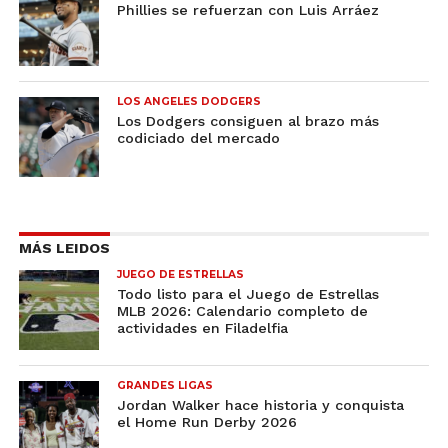
Phillies se refuerzan con Luis Arráez
LOS ANGELES DODGERS
Los Dodgers consiguen al brazo más
codiciado del mercado
MÁS LEIDOS
JUEGO DE ESTRELLAS
Todo listo para el Juego de Estrellas
MLB 2026: Calendario completo de
actividades en Filadelfia
GRANDES LIGAS
Jordan Walker hace historia y conquista
el Home Run Derby 2026