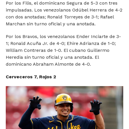
Por los Filis, el dominicano Segura de 5-3 con tres
impulsadas. Los venezolanos Odúbel Herrera de 4-2
con dos anotadas; Ronald Torreyes de 3-1; Rafael
Marchan sin turno oficial y una anotada.
Por los Bravos, los venezolanos Ender Inciarte de 3-
1; Ronald Acuña Jr. de 4-0; Ehire Adrianza de 1-0;
William Contreras de 1-0. El cubano Guillermo
Heredia sin turno oficial y una anotada. El
dominicano Abraham Almonte de 4-0.
Cerveceros 7, Rojos 2