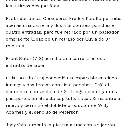
los últimos dos partidos.
El abridor de los Cerveceros Freddy Peralta permitió
apenas una carrera y dos hits con seis ponches en
cuatro entradas, pero fue retirado por un bateador
emergente luego de un retraso por lluvia de 37
minutos.
Brent Suter (7-3) admitió una carrera en dos
entradas de labor.
Luis Castillo (2-9) concedió un imparable en cinco
innings y dos tercios con siete ponches. Dejó el
encuentro con ventaja de 2-1 luego de otorgar dos
pasaportes en el secto capítulo. Lucas Sims entró al
relevo y permitió el doblete productor de Willy
Adames y el sencillo de Peterson.
Joey Votto empató la pizarra a uno con un jonrón