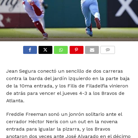
COMMENTS
Jean Segura conectó un sencillo de dos carreras
contra la barda del jardín izquierdo en la parte baja
de la 10ma entrada, y los Filis de Filadelfia vinieron
de atrás para vencer el jueves 4-3 a los Bravos de
Atlanta.
Freddie Freeman sonó un jonrón solitario ante el
cerrador Héctor Neris con un out en la novena
entrada para igualar la pizarra, y los Bravos
anotaron dos veces ante José Alvarado en el décimo