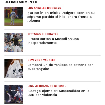
ULTIMO MOMENTO
LOS ANGELES DODGERS
¿Ya están en crisis? Dodgers caen en su
séptimo partido al hilo, ahora frente a
Arizona
PITTSBURGH PIRATES
Pirates cortan a Marcell Ozuna
inesperadamente
NEW YORK YANKEES
Lombard Jr. de Yankees se estrena con
cuadrangular
LIGA MEXICANA DE BEISBOL
¡Castigo ejemplar! Suspendidos en la
LMB por violencia