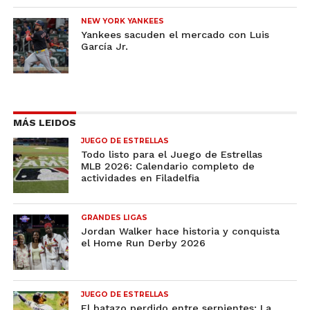
NEW YORK YANKEES
Yankees sacuden el mercado con Luis
García Jr.
MÁS LEIDOS
JUEGO DE ESTRELLAS
Todo listo para el Juego de Estrellas
MLB 2026: Calendario completo de
actividades en Filadelfia
GRANDES LIGAS
Jordan Walker hace historia y conquista
el Home Run Derby 2026
JUEGO DE ESTRELLAS
El batazo perdido entre serpientes: La