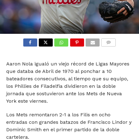
COMMENTS
Aaron Nola igualó un viejo récord de Ligas Mayores
que databa de Abril de 1970 al ponchar a 10
bateadores consecutivos, al tiempo que su equipo,
los Phillies de Filadelfia dividieron en la doble
jornada que sostuvieron ante los Mets de Nueva
York este viernes.
Los Mets remontaron 2-1 a los Filis en ocho
entradas con grandes batazos de Francisco Lindor y
Dominic Smith en el primer partido de la doble
cartelera.