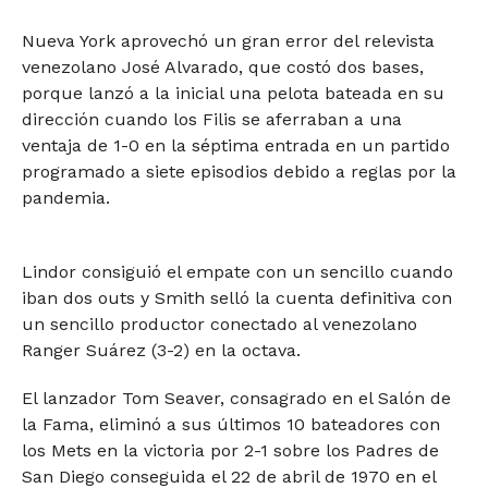
Nueva York aprovechó un gran error del relevista
venezolano José Alvarado, que costó dos bases,
porque lanzó a la inicial una pelota bateada en su
dirección cuando los Filis se aferraban a una
ventaja de 1-0 en la séptima entrada en un partido
programado a siete episodios debido a reglas por la
pandemia.
Lindor consiguió el empate con un sencillo cuando
iban dos outs y Smith selló la cuenta definitiva con
un sencillo productor conectado al venezolano
Ranger Suárez (3-2) en la octava.
El lanzador Tom Seaver, consagrado en el Salón de
la Fama, eliminó a sus últimos 10 bateadores con
los Mets en la victoria por 2-1 sobre los Padres de
San Diego conseguida el 22 de abril de 1970 en el