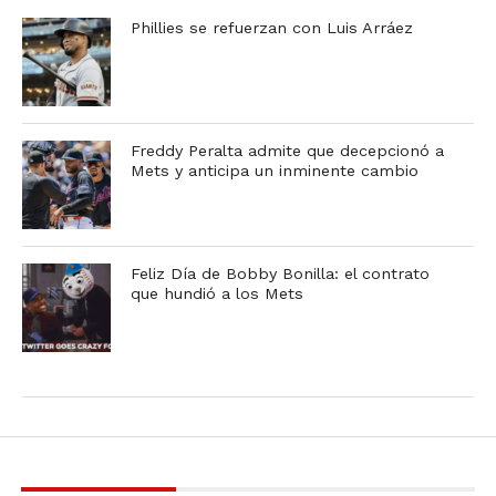
Phillies se refuerzan con Luis Arráez
Freddy Peralta admite que decepcionó a
Mets y anticipa un inminente cambio
Feliz Día de Bobby Bonilla: el contrato
que hundió a los Mets