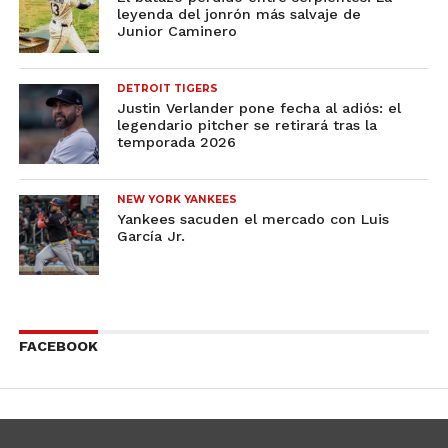
leyenda del jonrón más salvaje de
Junior Caminero
DETROIT TIGERS
Justin Verlander pone fecha al adiós: el
legendario pitcher se retirará tras la
temporada 2026
NEW YORK YANKEES
Yankees sacuden el mercado con Luis
García Jr.
FACEBOOK