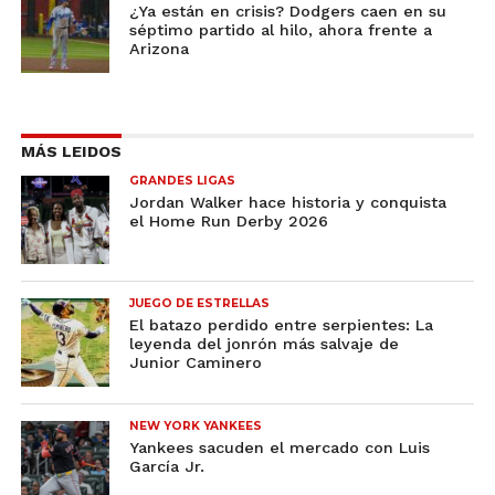
¿Ya están en crisis? Dodgers caen en su
séptimo partido al hilo, ahora frente a
Arizona
MÁS LEIDOS
GRANDES LIGAS
Jordan Walker hace historia y conquista
el Home Run Derby 2026
JUEGO DE ESTRELLAS
El batazo perdido entre serpientes: La
leyenda del jonrón más salvaje de
Junior Caminero
NEW YORK YANKEES
Yankees sacuden el mercado con Luis
García Jr.