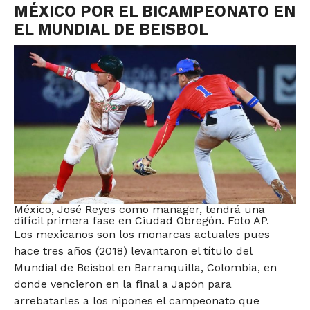
MÉXICO POR EL BICAMPEONATO EN
EL MUNDIAL DE BEISBOL
México, José Reyes como manager, tendrá una
difícil primera fase en Ciudad Obregón. Foto AP.
Los mexicanos son los monarcas actuales pues
hace tres años (2018) levantaron el título del
Mundial de Beisbol en Barranquilla, Colombia, en
donde vencieron en la final a Japón para
arrebatarles a los nipones el campeonato que