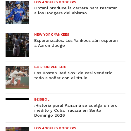
LOS ANGELES DODGERS
Ohtani produce la carrera para rescatar
a los Dodgers del abismo
NEW YORK YANKEES
Esperanzados: Los Yankees aún esperan
a Aaron Judge
BOSTON RED SOX
Los Boston Red Sox: de casi venderlo
todo a soñar con el título
BEISBOL
¡Historia pura! Panamá se cuelga un oro
inédito y Cuba fracasa en Santo
Domingo 2026
LOS ANGELES DODGERS