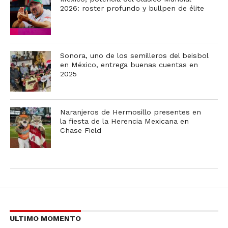
2026: roster profundo y bullpen de élite
Sonora, uno de los semilleros del beisbol
en México, entrega buenas cuentas en
2025
Naranjeros de Hermosillo presentes en
la fiesta de la Herencia Mexicana en
Chase Field
ULTIMO MOMENTO