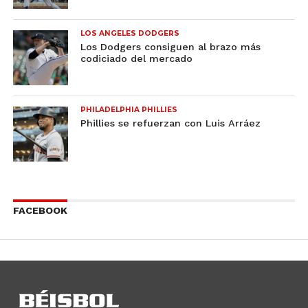
LOS ANGELES DODGERS
Los Dodgers consiguen al brazo más
codiciado del mercado
PHILADELPHIA PHILLIES
Phillies se refuerzan con Luis Arráez
FACEBOOK