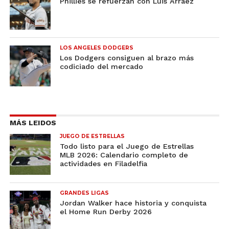
Phillies se refuerzan con Luis Arráez
LOS ANGELES DODGERS
Los Dodgers consiguen al brazo más
codiciado del mercado
MÁS LEIDOS
JUEGO DE ESTRELLAS
Todo listo para el Juego de Estrellas
MLB 2026: Calendario completo de
actividades en Filadelfia
GRANDES LIGAS
Jordan Walker hace historia y conquista
el Home Run Derby 2026