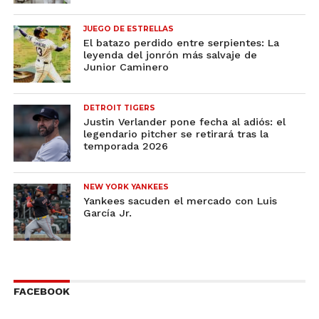
JUEGO DE ESTRELLAS
El batazo perdido entre serpientes: La
leyenda del jonrón más salvaje de
Junior Caminero
DETROIT TIGERS
Justin Verlander pone fecha al adiós: el
legendario pitcher se retirará tras la
temporada 2026
NEW YORK YANKEES
Yankees sacuden el mercado con Luis
García Jr.
FACEBOOK