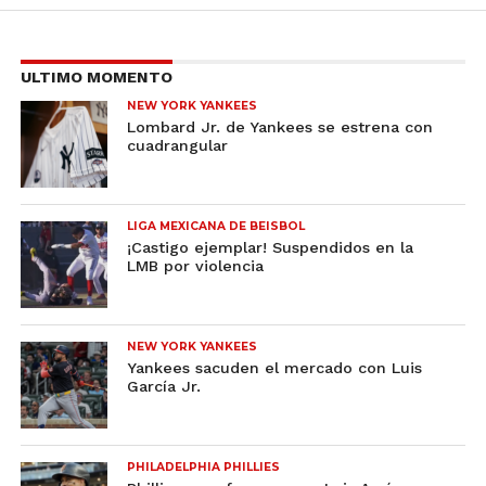
ULTIMO MOMENTO
NEW YORK YANKEES
Lombard Jr. de Yankees se estrena con
cuadrangular
LIGA MEXICANA DE BEISBOL
¡Castigo ejemplar! Suspendidos en la
LMB por violencia
NEW YORK YANKEES
Yankees sacuden el mercado con Luis
García Jr.
PHILADELPHIA PHILLIES