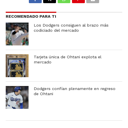
RECOMENDADO PARA TI
Los Dodgers consiguen al brazo más
codiciado del mercado
Tarjeta única de Ohtani explota el
mercado
Dodgers confían plenamente en regreso
de Ohtani