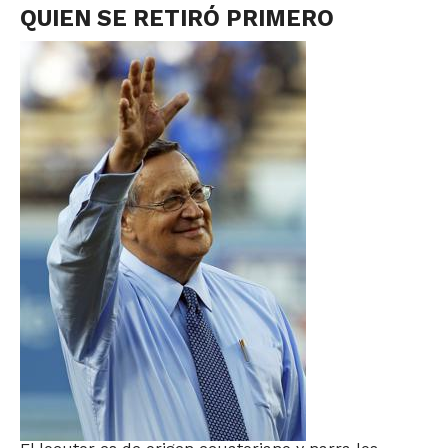
QUIEN SE RETIRÓ PRIMERO