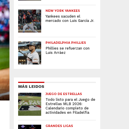
NEW YORK YANKEES
Yankees sacuden el
mercado con Luis García Jr.
PHILADELPHIA PHILLIES
Phillies se refuerzan con
Luis Arráez
MÁS LEIDOS
JUEGO DE ESTRELLAS
Todo listo para el Juego de
Estrellas MLB 2026:
Calendario completo de
actividades en Filadelfia
GRANDES LIGAS