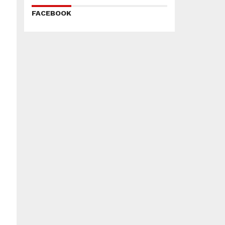
FACEBOOK