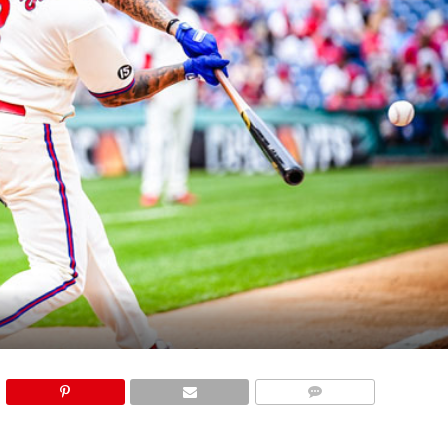
COMMENTS