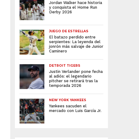
Jordan Walker hace historia
y conquista el Home Run
Derby 2026
JUEGO DE ESTRELLAS
El batazo perdido entre
serpientes: La leyenda del
jonrón más salvaje de Junior
Caminero
DETROIT TIGERS
Justin Verlander pone fecha
al adiós: el legendario
pitcher se retirará tras la
temporada 2026
NEW YORK YANKEES
Yankees sacuden el
mercado con Luis García Jr.