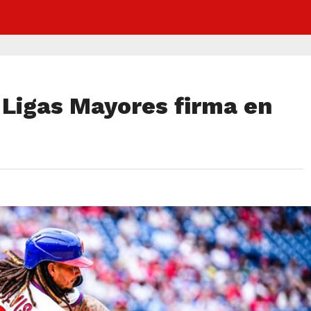
 Ligas Mayores firma en