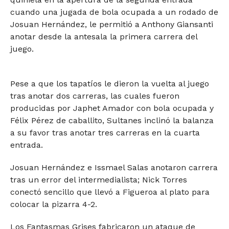
cuando una jugada de bola ocupada a un rodado de
Josuan Hernández, le permitió a Anthony Giansanti
anotar desde la antesala la primera carrera del
juego.
Pese a que los tapatíos le dieron la vuelta al juego
tras anotar dos carreras, las cuales fueron
producidas por Japhet Amador con bola ocupada y
Félix Pérez de caballito, Sultanes inclinó la balanza
a su favor tras anotar tres carreras en la cuarta
entrada.
Josuan Hernández e Issmael Salas anotaron carrera
tras un error del intermedialista; Nick Torres
conectó sencillo que llevó a Figueroa al plato para
colocar la pizarra 4-2.
Los Fantasmas Grises fabricaron un ataque de