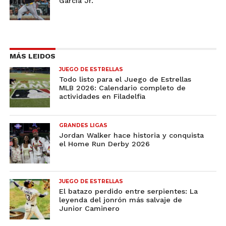
García Jr.
MÁS LEIDOS
JUEGO DE ESTRELLAS
Todo listo para el Juego de Estrellas
MLB 2026: Calendario completo de
actividades en Filadelfia
GRANDES LIGAS
Jordan Walker hace historia y conquista
el Home Run Derby 2026
JUEGO DE ESTRELLAS
El batazo perdido entre serpientes: La
leyenda del jonrón más salvaje de
Junior Caminero