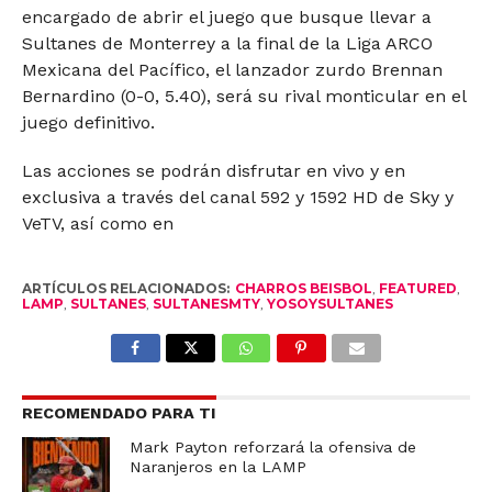
encargado de abrir el juego que busque llevar a
Sultanes de Monterrey a la final de la Liga ARCO
Mexicana del Pacífico, el lanzador zurdo Brennan
Bernardino (0-0, 5.40), será su rival monticular en el
juego definitivo.
Las acciones se podrán disfrutar en vivo y en
exclusiva a través del canal 592 y 1592 HD de Sky y
VeTV, así como en
ARTÍCULOS RELACIONADOS:
CHARROS BEISBOL
,
FEATURED
,
LAMP
,
SULTANES
,
SULTANESMTY
,
YOSOYSULTANES
RECOMENDADO PARA TI
Mark Payton reforzará la ofensiva de
Naranjeros en la LAMP