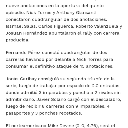
nueve anotaciones en la apertura del quinto
episodio. Nick Torres y Anthony Giansanti
conectaron cuadrangular de dos anotaciones.
Issmael Salas, Carlos Figueroa, Roberto Valenzuela y
Josuan Hernández apuntalaron el rally con carrera
producida.
Fernando Pérez conectó cuadrangular de dos
carreras llevando por delante a Nick Torres para
consumar el definitivo ataque de 15 anotaciones.
Jonás Garibay consiguió su segundo triunfo de la
serie, luego de trabajar por espacio de 2.0 entradas,
donde admitió 3 imparables y ponchó a 2 rivales sin
admitir daño. Javier Solano cargó con el descalabro,
luego de recibir 8 carreras con 9 imparables, 4
pasaportes y 3 ponches recetados.
El norteamericano Mike Devine (0-0, 4.76), será el