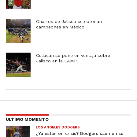
Charros de Jalisco se coronan
campeones en México
Culiacán se pone en ventaja sobre
Jalisco en la LAMP
ULTIMO MOMENTO
LOS ANGELES DODGERS
¿Ya están en crisis? Dodgers caen en su