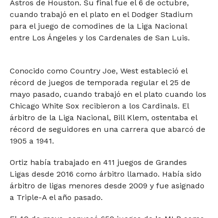
Astros de Houston. Su final fue el 6 de octubre,
cuando trabajó en el plato en el Dodger Stadium
para el juego de comodines de la Liga Nacional
entre Los Ángeles y los Cardenales de San Luis.
Conocido como Country Joe, West estableció el
récord de juegos de temporada regular el 25 de
mayo pasado, cuando trabajó en el plato cuando los
Chicago White Sox recibieron a los Cardinals. El
árbitro de la Liga Nacional, Bill Klem, ostentaba el
récord de seguidores en una carrera que abarcó de
1905 a 1941.
Ortiz había trabajado en 411 juegos de Grandes
Ligas desde 2016 como árbitro llamado. Había sido
árbitro de ligas menores desde 2009 y fue asignado
a Triple-A el año pasado.