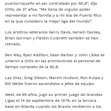
puertorriqueño en ser contratado por MLB”, dijo
Ortiz, de 37 años. “Me llena de orgullo poder
representar a mi familia y a mi isla de Puerto Rico
en la que considero la mejor liga del mundo”.
Los árbitros veteranos Gerry Davis, Kerwin Danley,
Brian Gorman y Fieldin Culbreth también se han
retirado.
Ben May, Ryan Additon, Sean Barber y John Libka se
unieron a Ortiz en las promociones al personal de
tiempo completo de la MLB.
Laz Díaz, Greg Gibson, Marvin Hudson, Ron Kulpa y
Bill Welke fueron ascendidos a jefes de equipo.
West, de 69 años, jugó su primer juego de Grandes
Ligas el 14 de septiembre de 1976, en la tercera
base en Atlanta cuando los Bravos recibieron a los