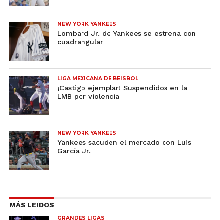
NEW YORK YANKEES
Lombard Jr. de Yankees se estrena con
cuadrangular
LIGA MEXICANA DE BEISBOL
¡Castigo ejemplar! Suspendidos en la
LMB por violencia
NEW YORK YANKEES
Yankees sacuden el mercado con Luis
García Jr.
MÁS LEIDOS
GRANDES LIGAS