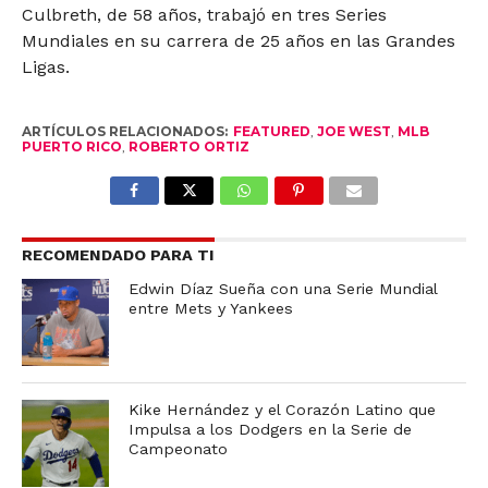
Culbreth, de 58 años, trabajó en tres Series
Mundiales en su carrera de 25 años en las Grandes
Ligas.
ARTÍCULOS RELACIONADOS:
FEATURED
,
JOE WEST
,
MLB
PUERTO RICO
,
ROBERTO ORTIZ
RECOMENDADO PARA TI
Edwin Díaz Sueña con una Serie Mundial
entre Mets y Yankees
Kike Hernández y el Corazón Latino que
Impulsa a los Dodgers en la Serie de
Campeonato