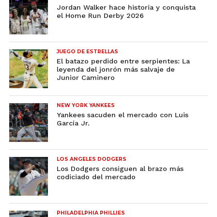
Jordan Walker hace historia y conquista
el Home Run Derby 2026
JUEGO DE ESTRELLAS
El batazo perdido entre serpientes: La
leyenda del jonrón más salvaje de
Junior Caminero
NEW YORK YANKEES
Yankees sacuden el mercado con Luis
García Jr.
LOS ANGELES DODGERS
Los Dodgers consiguen al brazo más
codiciado del mercado
PHILADELPHIA PHILLIES