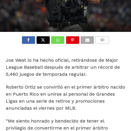
COMMENTS
Joe West lo ha hecho oficial, retirándose de Major
League Baseball después de arbitrar un récord de
5,460 juegos de temporada regular.
Roberto Ortiz se convirtió en el primer árbitro nacido
en Puerto Rico en unirse al personal de Grandes
Ligas en una serie de retiros y promociones
anunciadas el viernes por MLB.
“Me siento honrado y bendecido de tener el
privilegio de convertirme en el primer árbitro