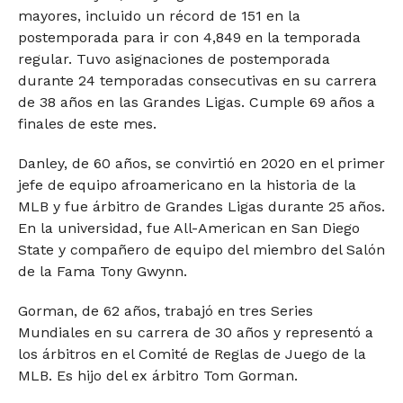
mayores, incluido un récord de 151 en la
postemporada para ir con 4,849 en la temporada
regular. Tuvo asignaciones de postemporada
durante 24 temporadas consecutivas en su carrera
de 38 años en las Grandes Ligas. Cumple 69 años a
finales de este mes.
Danley, de 60 años, se convirtió en 2020 en el primer
jefe de equipo afroamericano en la historia de la
MLB y fue árbitro de Grandes Ligas durante 25 años.
En la universidad, fue All-American en San Diego
State y compañero de equipo del miembro del Salón
de la Fama Tony Gwynn.
Gorman, de 62 años, trabajó en tres Series
Mundiales en su carrera de 30 años y representó a
los árbitros en el Comité de Reglas de Juego de la
MLB. Es hijo del ex árbitro Tom Gorman.