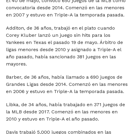
El 40 de mayo, convocó 650 juegos de la MLB como
convocatoria desde 2014. Comenzó en las menores
en 2007 y estuvo en Triple-A la temporada pasada.
Additon, de 36 años, trabajó en el plato cuando
Corey Kluber lanzó un juego sin hits para los
Yankees en Texas el pasado 19 de mayo. Árbitro de
ligas menores desde 2010 y asignado a Triple-A el
año pasado, había sancionado 381 juegos en las
mayores.
Barber, de 36 años, había llamado a 690 juegos de
Grandes Ligas desde 2014. Comenzó en las menores
en 2006 y estuvo en Triple-A la temporada pasada.
Libka, de 34 años, había trabajado en 371 juegos de
la MLB desde 2017. Comenzó en las menores en
2010 y estuvo en Triple-A el año pasado.
Davis trabajó 5,000 juegos combinados en las