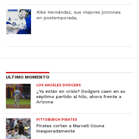
Kike Hernández, sus mejores jonrones
en postemporada,
ULTIMO MOMENTO
LOS ANGELES DODGERS
¿Ya están en crisis? Dodgers caen en su
séptimo partido al hilo, ahora frente a
Arizona
PITTSBURGH PIRATES
Pirates cortan a Marcell Ozuna
inesperadamente