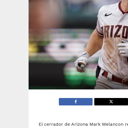
El cerrador de Arizona Mark Melancon re