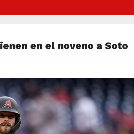
enen en el noveno a Soto