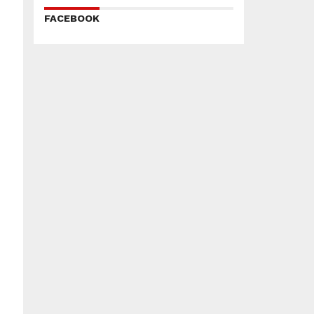
FACEBOOK