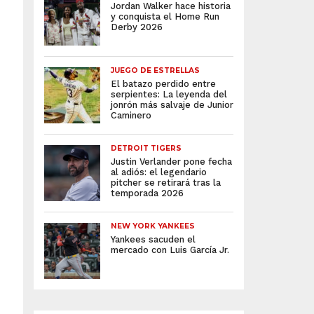
Jordan Walker hace historia
y conquista el Home Run
Derby 2026
JUEGO DE ESTRELLAS
El batazo perdido entre
serpientes: La leyenda del
jonrón más salvaje de Junior
Caminero
DETROIT TIGERS
Justin Verlander pone fecha
al adiós: el legendario
pitcher se retirará tras la
temporada 2026
NEW YORK YANKEES
Yankees sacuden el
mercado con Luis García Jr.