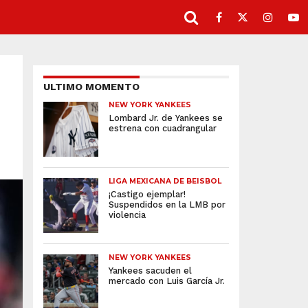
ULTIMO MOMENTO
NEW YORK YANKEES
Lombard Jr. de Yankees se
estrena con cuadrangular
LIGA MEXICANA DE BEISBOL
¡Castigo ejemplar!
Suspendidos en la LMB por
violencia
NEW YORK YANKEES
Yankees sacuden el
mercado con Luis García Jr.