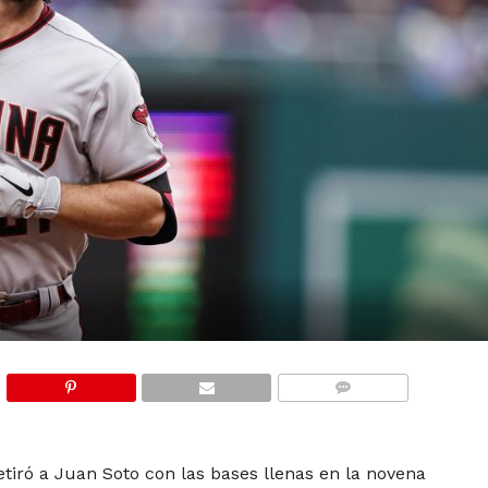
COMMENTS
tiró a Juan Soto con las bases llenas en la novena