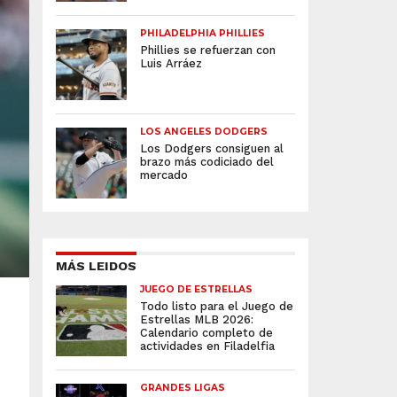
PHILADELPHIA PHILLIES
Phillies se refuerzan con
Luis Arráez
LOS ANGELES DODGERS
Los Dodgers consiguen al
brazo más codiciado del
mercado
MÁS LEIDOS
JUEGO DE ESTRELLAS
Todo listo para el Juego de
Estrellas MLB 2026:
Calendario completo de
actividades en Filadelfia
GRANDES LIGAS