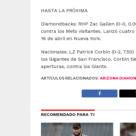
HASTA LA PRÓXIMA
Diamondbacks: RHP Zac Gallen (0-0, 0.0
contra los Mets visitantes. Lanzó cuatro
16 de abril en Nueva York.
Nacionales: LZ Patrick Corbin (0-2, 7.50)
los Gigantes de San Francisco. Corbin ti
aperturas, contra los Giants.
ARTÍCULOS RELACIONADOS:
ARIZONA DIAMO
RECOMENDADO PARA TI