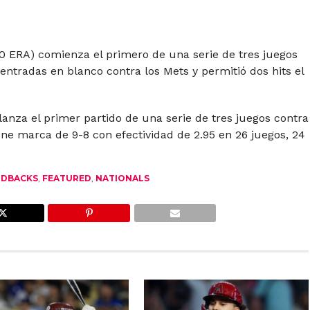
0 ERA) comienza el primero de una serie de tres juegos
 entradas en blanco contra los Mets y permitió dos hits el
 lanza el primer partido de una serie de tres juegos contra
ene marca de 9-8 con efectividad de 2.95 en 26 juegos, 24
NDBACKS
,
FEATURED
,
NATIONALS