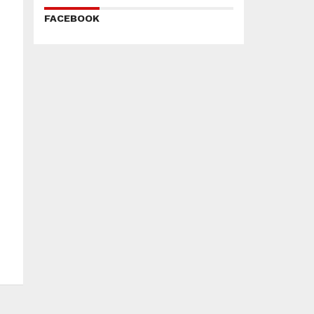
FACEBOOK