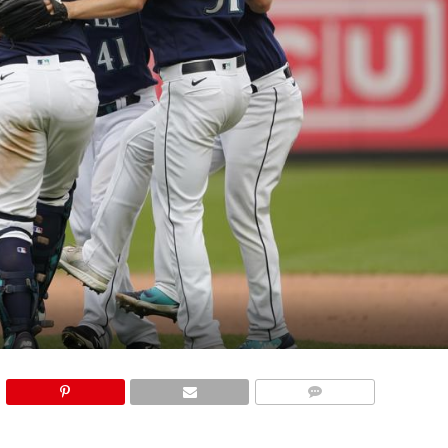
COMMENTS