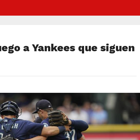
juego a Yankees que siguen