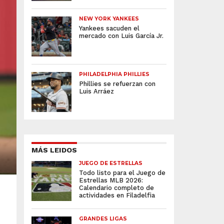
NEW YORK YANKEES
Yankees sacuden el
mercado con Luis García Jr.
PHILADELPHIA PHILLIES
Phillies se refuerzan con
Luis Arráez
MÁS LEIDOS
JUEGO DE ESTRELLAS
Todo listo para el Juego de
Estrellas MLB 2026:
Calendario completo de
actividades en Filadelfia
GRANDES LIGAS