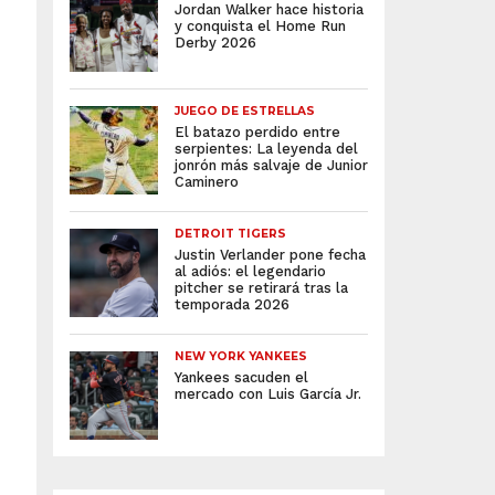
Jordan Walker hace historia
y conquista el Home Run
Derby 2026
JUEGO DE ESTRELLAS
El batazo perdido entre
serpientes: La leyenda del
jonrón más salvaje de Junior
Caminero
DETROIT TIGERS
Justin Verlander pone fecha
al adiós: el legendario
pitcher se retirará tras la
temporada 2026
NEW YORK YANKEES
Yankees sacuden el
mercado con Luis García Jr.