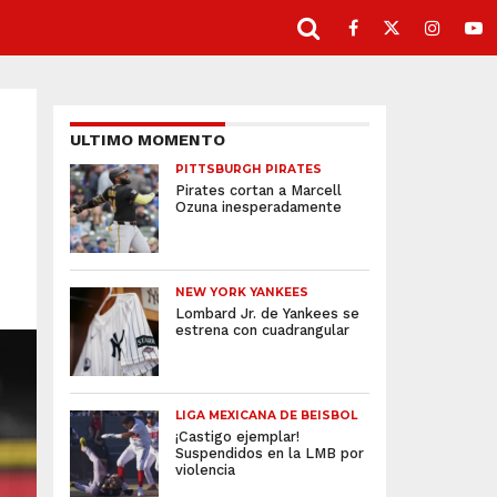
ULTIMO MOMENTO
PITTSBURGH PIRATES
Pirates cortan a Marcell
Ozuna inesperadamente
NEW YORK YANKEES
Lombard Jr. de Yankees se
estrena con cuadrangular
LIGA MEXICANA DE BEISBOL
¡Castigo ejemplar!
Suspendidos en la LMB por
violencia