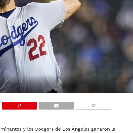
COMMENTS
ominantes y los Dodgers de Los Ángeles ganaron la