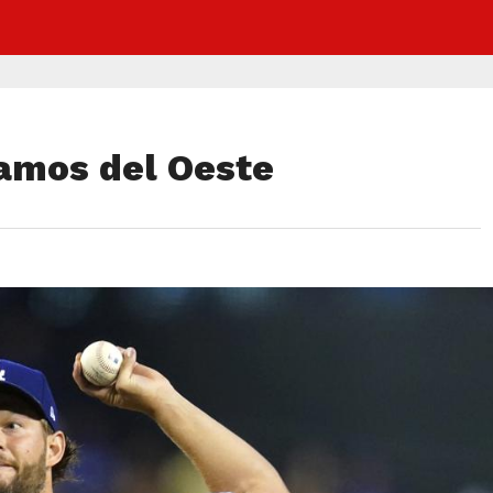
amos del Oeste