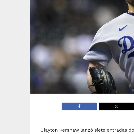
Clayton Kershaw lanzó siete entradas d