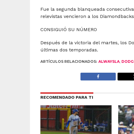
Fue la segunda blanqueada consecutiva 
relevistas vencieron a los Diamondbacks 
CONSIGUIÓ SU NÚMERO
Después de la victoria del martes, los D
últimas dos temporadas.
ARTÍCULOS RELACIONADOS:
ALWAYSLA
,
DODG
RECOMENDADO PARA TI