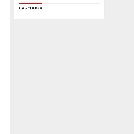
FACEBOOK