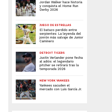
Jordan Walker hace historia
y conquista el Home Run
Derby 2026
JUEGO DE ESTRELLAS
El batazo perdido entre
serpientes: La leyenda del
jonrón más salvaje de Junior
Caminero
DETROIT TIGERS
Justin Verlander pone fecha
al adiós: el legendario
pitcher se retirará tras la
temporada 2026
NEW YORK YANKEES
Yankees sacuden el
mercado con Luis García Jr.