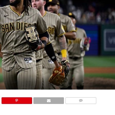
COMMENTS