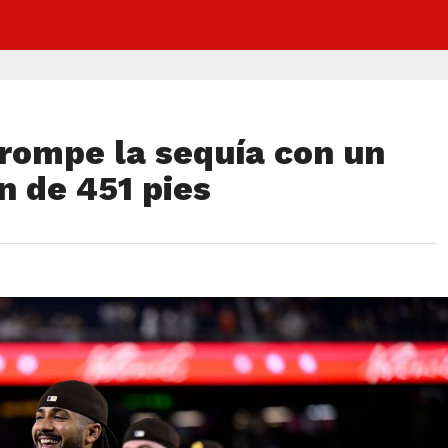
 rompe la sequía con un
 de 451 pies