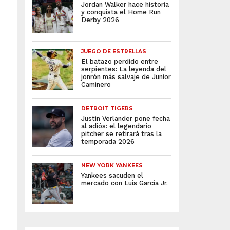
Jordan Walker hace historia
y conquista el Home Run
Derby 2026
JUEGO DE ESTRELLAS
El batazo perdido entre
serpientes: La leyenda del
jonrón más salvaje de Junior
Caminero
DETROIT TIGERS
Justin Verlander pone fecha
al adiós: el legendario
pitcher se retirará tras la
temporada 2026
NEW YORK YANKEES
Yankees sacuden el
mercado con Luis García Jr.