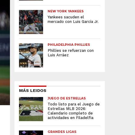
NEW YORK YANKEES
Yankees sacuden el
mercado con Luis García Jr.
PHILADELPHIA PHILLIES
Phillies se refuerzan con
Luis Arráez
MÁS LEIDOS
JUEGO DE ESTRELLAS
Todo listo para el Juego de
Estrellas MLB 2026:
Calendario completo de
actividades en Filadelfia
GRANDES LIGAS