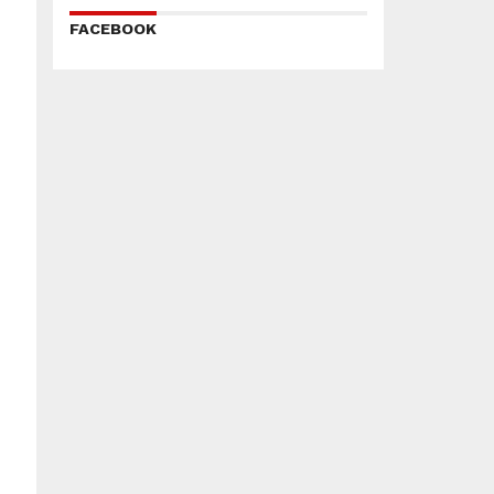
FACEBOOK