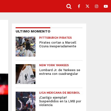
ULTIMO MOMENTO
PITTSBURGH PIRATES
Pirates cortan a Marcell
Ozuna inesperadamente
NEW YORK YANKEES
Lombard Jr. de Yankees se
estrena con cuadrangular
LIGA MEXICANA DE BEISBOL
¡Castigo ejemplar!
Suspendidos en la LMB por
violencia