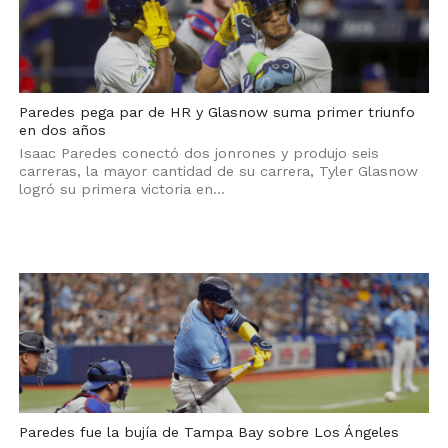
Paredes pega par de HR y Glasnow suma primer triunfo
en dos años
Isaac Paredes conectó dos jonrones y produjo seis
carreras, la mayor cantidad de su carrera, Tyler Glasnow
logró su primera victoria en...
Paredes fue la bujía de Tampa Bay sobre Los Ángeles