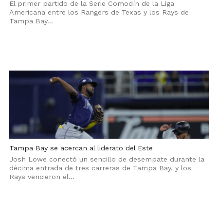
El primer partido de la Serie Comodín de la Liga
Americana entre los Rangers de Texas y los Rays de
Tampa Bay...
Tampa Bay se acercan al liderato del Este
Josh Lowe conectó un sencillo de desempate durante la
décima entrada de tres carreras de Tampa Bay, y los
Rays vencieron el...