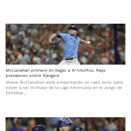
McCanahan primero en llegar a 10 triunfos, Rays
prevalecen sobre Rangers
Shane McClanahan está presentando un caso serio para
volver a ser el titular de la Liga Americana en el Juego de
Estrellas...