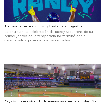
Arozarena festeja jonrón y hasta da autógrafos
La entretenida celebración de Randy Arozarena de su
primer jonrón de la temporada no terminó con su
característica pose de brazos cruzados....
Rays imponen récord…de menos asistencia en playoffs