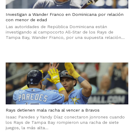
Investigan a Wander Franco en Dominicana por relación
con menor de edad
Las autoridades de República Dominicana están
investigando al campocorto All-Star de los Rays de
Tampa Bay, Wander Franco, por una supuesta relación...
Rays detienen mala racha al vencer a Bravos
Isaac Paredes y Yandy Díaz conectaron jonrones cuando
los Rays de Tampa Bay rompieron una racha de siete
juegos, la más alta...