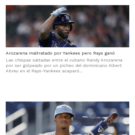
Arozarena maltratado por Yankees pero Rays ganó
Las chispas saltadas entre el cubano Randy Arozarena
por ser golpeado por un picheo del dominicano Albert
Abreu en el Rays-Yankees acaparó...