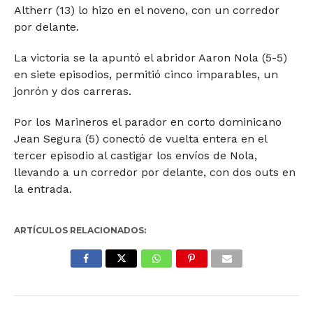
Altherr (13) lo hizo en el noveno, con un corredor
por delante.
La victoria se la apuntó el abridor Aaron Nola (5-5)
en siete episodios, permitió cinco imparables, un
jonrón y dos carreras.
Por los Marineros el parador en corto dominicano
Jean Segura (5) conectó de vuelta entera en el
tercer episodio al castigar los envíos de Nola,
llevando a un corredor por delante, con dos outs en
la entrada.
ARTÍCULOS RELACIONADOS: