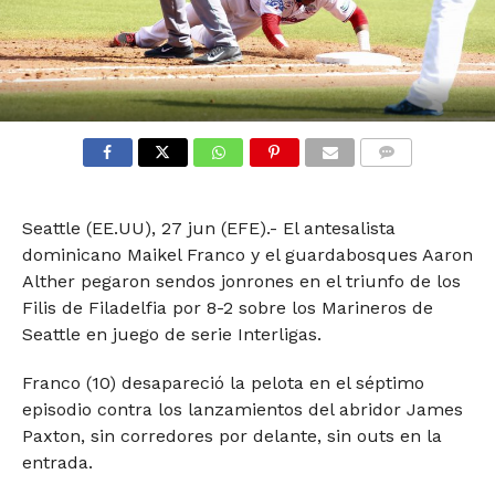
COMMENTS
Seattle (EE.UU), 27 jun (EFE).- El antesalista
dominicano Maikel Franco y el guardabosques Aaron
Alther pegaron sendos jonrones en el triunfo de los
Filis de Filadelfia por 8-2 sobre los Marineros de
Seattle en juego de serie Interligas.
Franco (10) desapareció la pelota en el séptimo
episodio contra los lanzamientos del abridor James
Paxton, sin corredores por delante, sin outs en la
entrada.