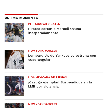
ULTIMO MOMENTO
PITTSBURGH PIRATES
Pirates cortan a Marcell Ozuna
inesperadamente
NEW YORK YANKEES
Lombard Jr. de Yankees se estrena con
cuadrangular
LIGA MEXICANA DE BEISBOL
¡Castigo ejemplar! Suspendidos en la
LMB por violencia
NEW YORK YANKEES