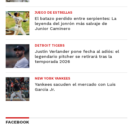
JUEGO DE ESTRELLAS
El batazo perdido entre serpientes: La
leyenda del jonrón más salvaje de
Junior Caminero
DETROIT TIGERS
Justin Verlander pone fecha al adiós: el
legendario pitcher se retirará tras la
temporada 2026
NEW YORK YANKEES
Yankees sacuden el mercado con Luis
García Jr.
FACEBOOK