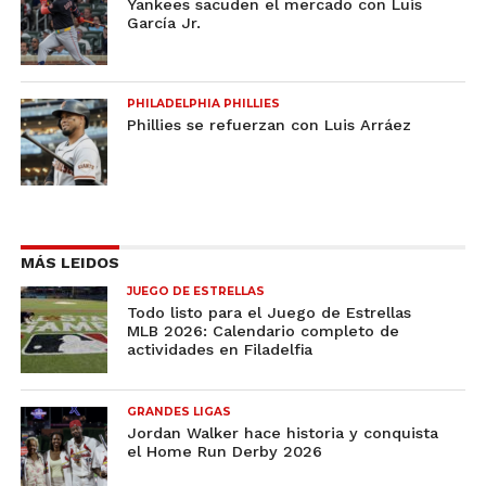
Yankees sacuden el mercado con Luis
García Jr.
PHILADELPHIA PHILLIES
Phillies se refuerzan con Luis Arráez
MÁS LEIDOS
JUEGO DE ESTRELLAS
Todo listo para el Juego de Estrellas
MLB 2026: Calendario completo de
actividades en Filadelfia
GRANDES LIGAS
Jordan Walker hace historia y conquista
el Home Run Derby 2026