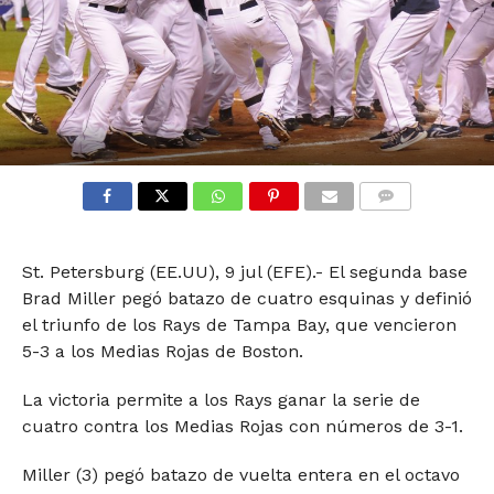
COMMENTS
St. Petersburg (EE.UU), 9 jul (EFE).- El segunda base
Brad Miller pegó batazo de cuatro esquinas y definió
el triunfo de los Rays de Tampa Bay, que vencieron
5-3 a los Medias Rojas de Boston.
La victoria permite a los Rays ganar la serie de
cuatro contra los Medias Rojas con números de 3-1.
Miller (3) pegó batazo de vuelta entera en el octavo