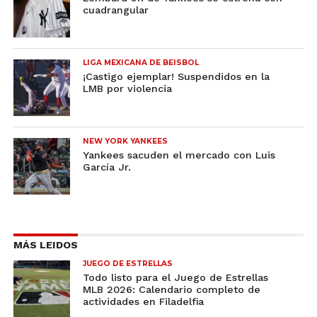
cuadrangular
LIGA MEXICANA DE BEISBOL
¡Castigo ejemplar! Suspendidos en la
LMB por violencia
NEW YORK YANKEES
Yankees sacuden el mercado con Luis
García Jr.
MÁS LEIDOS
JUEGO DE ESTRELLAS
Todo listo para el Juego de Estrellas
MLB 2026: Calendario completo de
actividades en Filadelfia