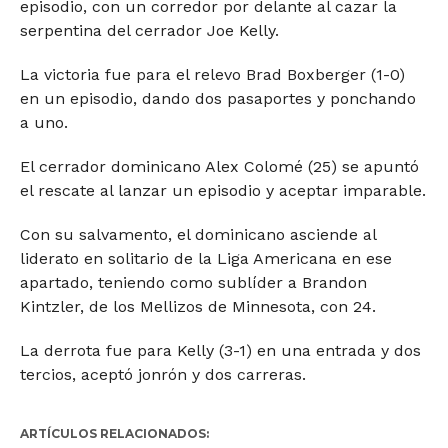
episodio, con un corredor por delante al cazar la
serpentina del cerrador Joe Kelly.
La victoria fue para el relevo Brad Boxberger (1-0)
en un episodio, dando dos pasaportes y ponchando
a uno.
El cerrador dominicano Alex Colomé (25) se apuntó
el rescate al lanzar un episodio y aceptar imparable.
Con su salvamento, el dominicano asciende al
liderato en solitario de la Liga Americana en ese
apartado, teniendo como sublíder a Brandon
Kintzler, de los Mellizos de Minnesota, con 24.
La derrota fue para Kelly (3-1) en una entrada y dos
tercios, aceptó jonrón y dos carreras.
ARTÍCULOS RELACIONADOS: