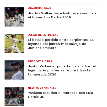
GRANDES LIGAS
Jordan Walker hace historia y conquista
el Home Run Derby 2026
JUEGO DE ESTRELLAS
El batazo perdido entre serpientes: La
leyenda del jonrón más salvaje de
Junior Caminero
DETROIT TIGERS
Justin Verlander pone fecha al adiós: el
legendario pitcher se retirará tras la
temporada 2026
NEW YORK YANKEES
Yankees sacuden el mercado con Luis
García Jr.