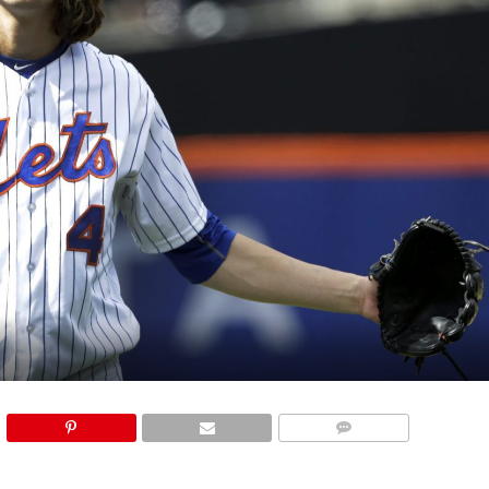
COMMENTS