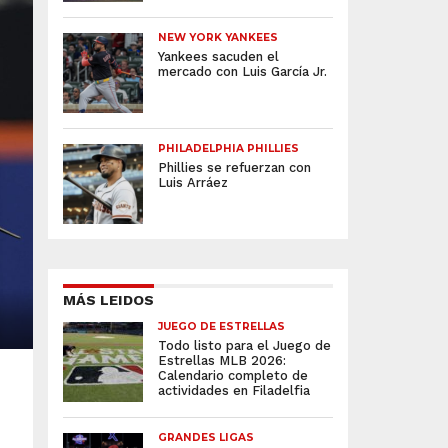
NEW YORK YANKEES
Yankees sacuden el
mercado con Luis García Jr.
PHILADELPHIA PHILLIES
Phillies se refuerzan con
Luis Arráez
MÁS LEIDOS
JUEGO DE ESTRELLAS
Todo listo para el Juego de
Estrellas MLB 2026:
Calendario completo de
actividades en Filadelfia
GRANDES LIGAS