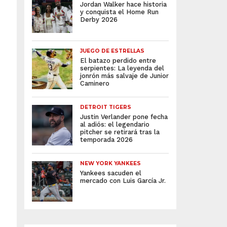
Jordan Walker hace historia
y conquista el Home Run
Derby 2026
JUEGO DE ESTRELLAS
El batazo perdido entre
serpientes: La leyenda del
jonrón más salvaje de Junior
Caminero
DETROIT TIGERS
Justin Verlander pone fecha
al adiós: el legendario
pitcher se retirará tras la
temporada 2026
NEW YORK YANKEES
Yankees sacuden el
mercado con Luis García Jr.