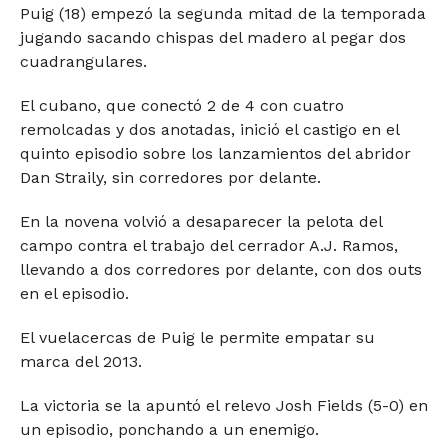
Puig (18) empezó la segunda mitad de la temporada
jugando sacando chispas del madero al pegar dos
cuadrangulares.
El cubano, que conectó 2 de 4 con cuatro
remolcadas y dos anotadas, inició el castigo en el
quinto episodio sobre los lanzamientos del abridor
Dan Straily, sin corredores por delante.
En la novena volvió a desaparecer la pelota del
campo contra el trabajo del cerrador A.J. Ramos,
llevando a dos corredores por delante, con dos outs
en el episodio.
El vuelacercas de Puig le permite empatar su
marca del 2013.
La victoria se la apuntó el relevo Josh Fields (5-0) en
un episodio, ponchando a un enemigo.