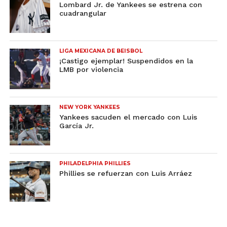
Lombard Jr. de Yankees se estrena con
cuadrangular
LIGA MEXICANA DE BEISBOL
¡Castigo ejemplar! Suspendidos en la
LMB por violencia
NEW YORK YANKEES
Yankees sacuden el mercado con Luis
García Jr.
PHILADELPHIA PHILLIES
Phillies se refuerzan con Luis Arráez