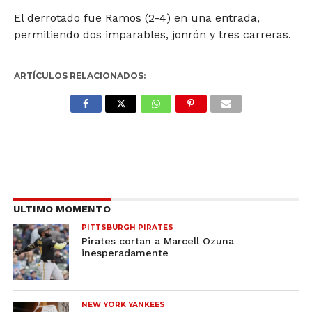
El derrotado fue Ramos (2-4) en una entrada,
permitiendo dos imparables, jonrón y tres carreras.
ARTÍCULOS RELACIONADOS:
ULTIMO MOMENTO
PITTSBURGH PIRATES
Pirates cortan a Marcell Ozuna
inesperadamente
NEW YORK YANKEES