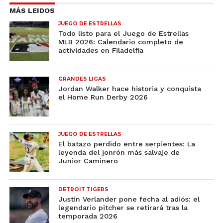
MÁS LEIDOS
JUEGO DE ESTRELLAS
Todo listo para el Juego de Estrellas
MLB 2026: Calendario completo de
actividades en Filadelfia
GRANDES LIGAS
Jordan Walker hace historia y conquista
el Home Run Derby 2026
JUEGO DE ESTRELLAS
El batazo perdido entre serpientes: La
leyenda del jonrón más salvaje de
Junior Caminero
DETROIT TIGERS
Justin Verlander pone fecha al adiós: el
legendario pitcher se retirará tras la
temporada 2026