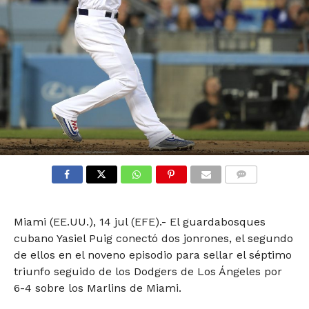
COMMENTS
Miami (EE.UU.), 14 jul (EFE).- El guardabosques
cubano Yasiel Puig conectó dos jonrones, el segundo
de ellos en el noveno episodio para sellar el séptimo
triunfo seguido de los Dodgers de Los Ángeles por
6-4 sobre los Marlins de Miami.