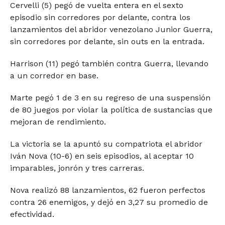
Cervelli (5) pegó de vuelta entera en el sexto
episodio sin corredores por delante, contra los
lanzamientos del abridor venezolano Junior Guerra,
sin corredores por delante, sin outs en la entrada.
Harrison (11) pegó también contra Guerra, llevando
a un corredor en base.
Marte pegó 1 de 3 en su regreso de una suspensión
de 80 juegos por violar la política de sustancias que
mejoran de rendimiento.
La victoria se la apuntó su compatriota el abridor
Iván Nova (10-6) en seis episodios, al aceptar 10
imparables, jonrón y tres carreras.
Nova realizó 88 lanzamientos, 62 fueron perfectos
contra 26 enemigos, y dejó en 3,27 su promedio de
efectividad.