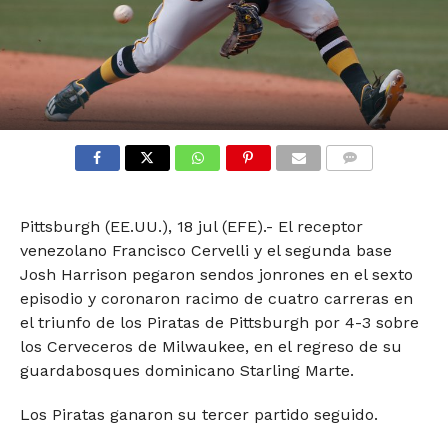
COMMENTS
Pittsburgh (EE.UU.), 18 jul (EFE).- El receptor
venezolano Francisco Cervelli y el segunda base
Josh Harrison pegaron sendos jonrones en el sexto
episodio y coronaron racimo de cuatro carreras en
el triunfo de los Piratas de Pittsburgh por 4-3 sobre
los Cerveceros de Milwaukee, en el regreso de su
guardabosques dominicano Starling Marte.
Los Piratas ganaron su tercer partido seguido.