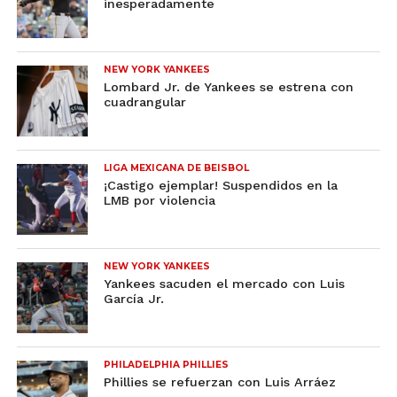
inesperadamente
NEW YORK YANKEES
Lombard Jr. de Yankees se estrena con
cuadrangular
LIGA MEXICANA DE BEISBOL
¡Castigo ejemplar! Suspendidos en la
LMB por violencia
NEW YORK YANKEES
Yankees sacuden el mercado con Luis
García Jr.
PHILADELPHIA PHILLIES
Phillies se refuerzan con Luis Arráez