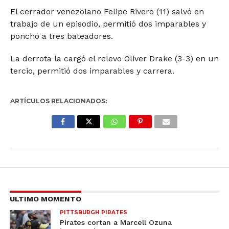
El cerrador venezolano Felipe Rivero (11) salvó en
trabajo de un episodio, permitió dos imparables y
ponchó a tres bateadores.
La derrota la cargó el relevo Oliver Drake (3-3) en un
tercio, permitió dos imparables y carrera.
ARTÍCULOS RELACIONADOS:
ULTIMO MOMENTO
PITTSBURGH PIRATES
Pirates cortan a Marcell Ozuna