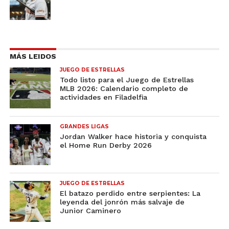
MÁS LEIDOS
JUEGO DE ESTRELLAS
Todo listo para el Juego de Estrellas
MLB 2026: Calendario completo de
actividades en Filadelfia
GRANDES LIGAS
Jordan Walker hace historia y conquista
el Home Run Derby 2026
JUEGO DE ESTRELLAS
El batazo perdido entre serpientes: La
leyenda del jonrón más salvaje de
Junior Caminero