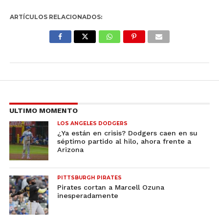
ARTÍCULOS RELACIONADOS:
ULTIMO MOMENTO
LOS ANGELES DODGERS
¿Ya están en crisis? Dodgers caen en su
séptimo partido al hilo, ahora frente a
Arizona
PITTSBURGH PIRATES
Pirates cortan a Marcell Ozuna
inesperadamente