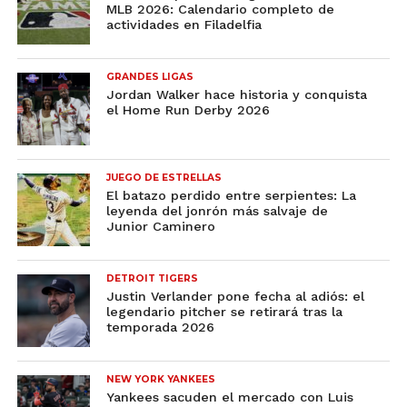
MLB 2026: Calendario completo de
actividades en Filadelfia
GRANDES LIGAS
Jordan Walker hace historia y conquista
el Home Run Derby 2026
JUEGO DE ESTRELLAS
El batazo perdido entre serpientes: La
leyenda del jonrón más salvaje de
Junior Caminero
DETROIT TIGERS
Justin Verlander pone fecha al adiós: el
legendario pitcher se retirará tras la
temporada 2026
NEW YORK YANKEES
Yankees sacuden el mercado con Luis