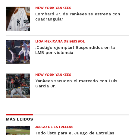
NEW YORK YANKEES
Lombard Jr. de Yankees se estrena con
cuadrangular
LIGA MEXICANA DE BEISBOL
¡Castigo ejemplar! Suspendidos en la
LMB por violencia
NEW YORK YANKEES
Yankees sacuden el mercado con Luis
García Jr.
MÁS LEIDOS
JUEGO DE ESTRELLAS
Todo listo para el Juego de Estrellas