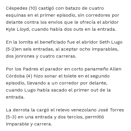
Céspedes (10) castigó con batazo de cuatro
esquinas en el primer episodio, sin corredores por
delante contra los envíos que le ofrecía el abridor
Kyle Lloyd, cuando había dos outs en la entrada.
En la lomita el beneficiado fue el abridor Seth Lugo
(5-2)en seis entradas, al aceptar ocho imparables,
dos jonrones y cuatro carreras.
Por los Padres el parador en corto panameño Allen
Córdoba (4) hizo sonar el tolete en el segundo
episodio, llevando a un corredor por delante,
cuando Lugo había sacado el primer out de la
entrada.
La derrota la cargó el relevo venezolano José Torres
(5-3) en una entrada y dos tercios, permitió
imparable y carrera.