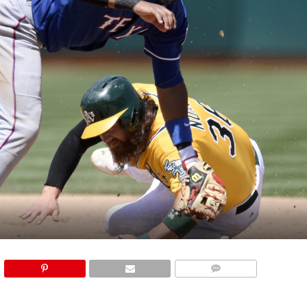
COMMENTS