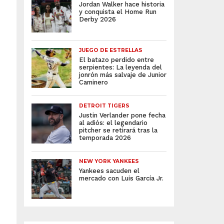
Jordan Walker hace historia
y conquista el Home Run
Derby 2026
JUEGO DE ESTRELLAS
El batazo perdido entre
serpientes: La leyenda del
jonrón más salvaje de Junior
Caminero
DETROIT TIGERS
Justin Verlander pone fecha
al adiós: el legendario
pitcher se retirará tras la
temporada 2026
NEW YORK YANKEES
Yankees sacuden el
mercado con Luis García Jr.