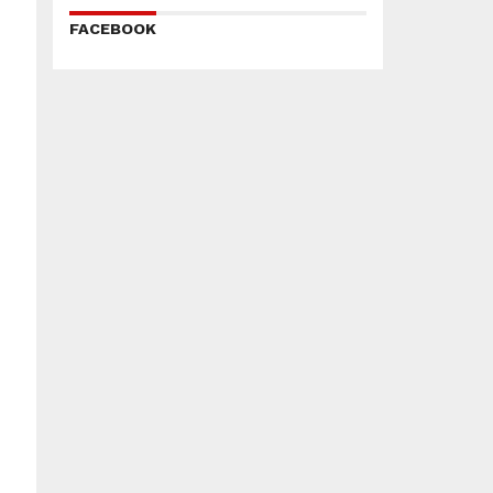
FACEBOOK