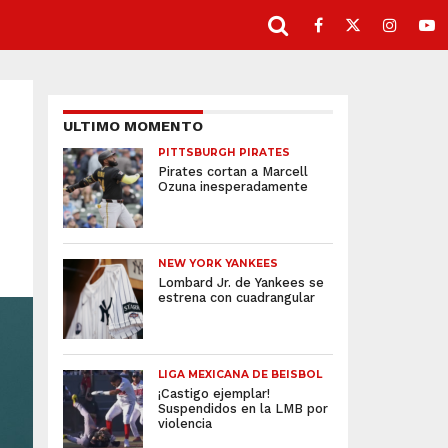
ULTIMO MOMENTO
PITTSBURGH PIRATES
Pirates cortan a Marcell
Ozuna inesperadamente
NEW YORK YANKEES
Lombard Jr. de Yankees se
estrena con cuadrangular
LIGA MEXICANA DE BEISBOL
¡Castigo ejemplar!
Suspendidos en la LMB por
violencia