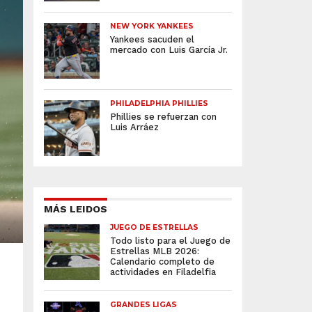
NEW YORK YANKEES
Yankees sacuden el
mercado con Luis García Jr.
PHILADELPHIA PHILLIES
Phillies se refuerzan con
Luis Arráez
MÁS LEIDOS
JUEGO DE ESTRELLAS
Todo listo para el Juego de
Estrellas MLB 2026:
Calendario completo de
actividades en Filadelfia
GRANDES LIGAS