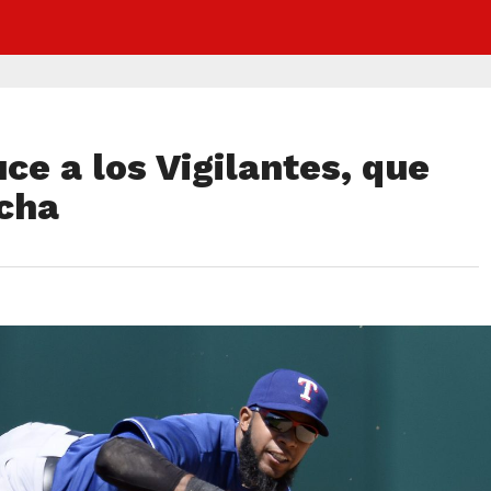
ce a los Vigilantes, que
cha