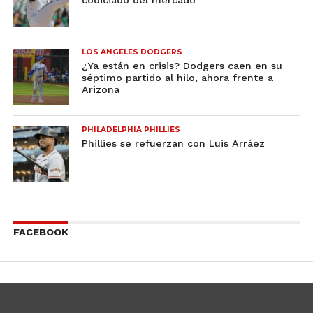
LOS ANGELES DODGERS
¿Ya están en crisis? Dodgers caen en su
séptimo partido al hilo, ahora frente a
Arizona
PHILADELPHIA PHILLIES
Phillies se refuerzan con Luis Arráez
FACEBOOK