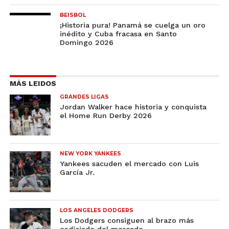
BEISBOL
¡Historia pura! Panamá se cuelga un oro
inédito y Cuba fracasa en Santo
Domingo 2026
MÁS LEIDOS
GRANDES LIGAS
Jordan Walker hace historia y conquista
el Home Run Derby 2026
NEW YORK YANKEES
Yankees sacuden el mercado con Luis
García Jr.
LOS ANGELES DODGERS
Los Dodgers consiguen al brazo más
codiciado del mercado