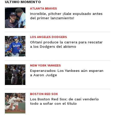
ULTIMO MOMENTO
ATLANTA BRAVES
Increíble, pitcher ¡Sale expulsado antes
del primer lanzamiento!
LOS ANGELES DODGERS
Ohtani produce la carrera para rescatar
a los Dodgers del abismo
NEW YORK YANKEES
Esperanzados: Los Yankees aún esperan
a Aaron Judge
BOSTON RED SOX
Los Boston Red Sox: de casi venderlo
todo a soñar con el título