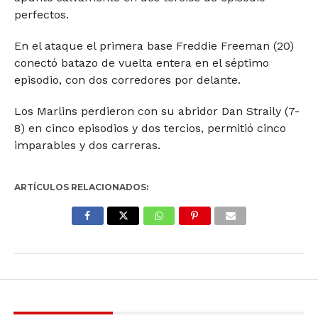
perfectos.
En el ataque el primera base Freddie Freeman (20)
conectó batazo de vuelta entera en el séptimo
episodio, con dos corredores por delante.
Los Marlins perdieron con su abridor Dan Straily (7-
8) en cinco episodios y dos tercios, permitió cinco
imparables y dos carreras.
ARTÍCULOS RELACIONADOS: