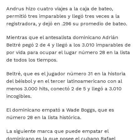
Andrus hizo cuatro viajes a la caja de bateo,
permitió tres imparables y llegó tres veces a la
registradora, y dejó en .296 su promedio de bateo.
Mientras que el antesalista dominicano Adrián
Beltré pegó 2 de 4 y llegó a los 3.010 imparables de
por vida para ocupar el lugar número 28 en la lista
de todos los tiempos.
Beltré, que es el jugador número 31 en la historia
del béisbol y en el tercer latinoamericano con al
menos 3.000 hits, conectó 2 de 5 y llegó a 3.010
incogibles.
El dominicano empató a Wade Boggs, que es
número 28 en la lista histórica.
La siguiente marca que puede empatar el
dominicano es la que posee el cubano Rafael