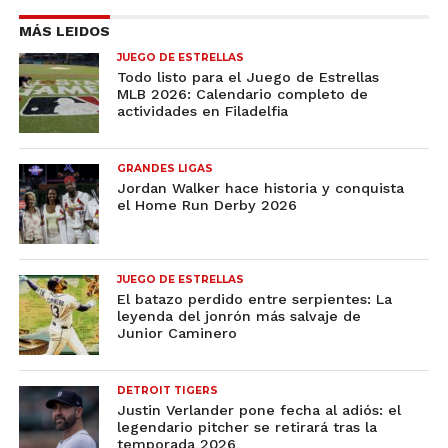
MÁS LEIDOS
JUEGO DE ESTRELLAS
Todo listo para el Juego de Estrellas
MLB 2026: Calendario completo de
actividades en Filadelfia
GRANDES LIGAS
Jordan Walker hace historia y conquista
el Home Run Derby 2026
JUEGO DE ESTRELLAS
El batazo perdido entre serpientes: La
leyenda del jonrón más salvaje de
Junior Caminero
DETROIT TIGERS
Justin Verlander pone fecha al adiós: el
legendario pitcher se retirará tras la
temporada 2026