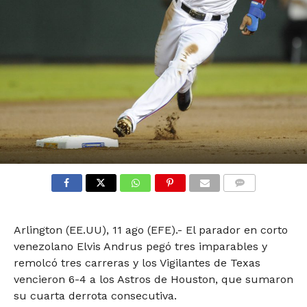
COMMENTS
Arlington (EE.UU), 11 ago (EFE).- El parador en corto
venezolano Elvis Andrus pegó tres imparables y
remolcó tres carreras y los Vigilantes de Texas
vencieron 6-4 a los Astros de Houston, que sumaron
su cuarta derrota consecutiva.