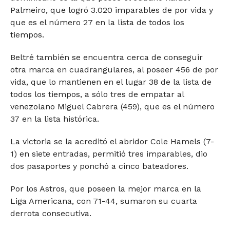
Palmeiro, que logró 3.020 imparables de por vida y
que es el número 27 en la lista de todos los
tiempos.
Beltré también se encuentra cerca de conseguir
otra marca en cuadrangulares, al poseer 456 de por
vida, que lo mantienen en el lugar 38 de la lista de
todos los tiempos, a sólo tres de empatar al
venezolano Miguel Cabrera (459), que es el número
37 en la lista histórica.
La victoria se la acreditó el abridor Cole Hamels (7-
1) en siete entradas, permitió tres imparables, dio
dos pasaportes y ponchó a cinco bateadores.
Por los Astros, que poseen la mejor marca en la
Liga Americana, con 71-44, sumaron su cuarta
derrota consecutiva.