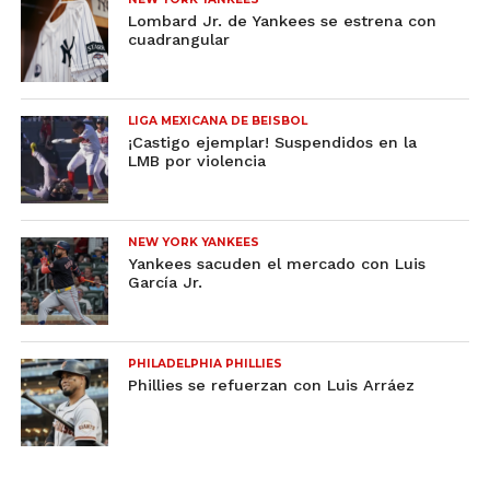
Lombard Jr. de Yankees se estrena con
cuadrangular
LIGA MEXICANA DE BEISBOL
¡Castigo ejemplar! Suspendidos en la
LMB por violencia
NEW YORK YANKEES
Yankees sacuden el mercado con Luis
García Jr.
PHILADELPHIA PHILLIES
Phillies se refuerzan con Luis Arráez