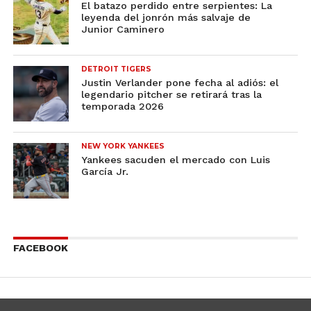
El batazo perdido entre serpientes: La
leyenda del jonrón más salvaje de
Junior Caminero
DETROIT TIGERS
Justin Verlander pone fecha al adiós: el
legendario pitcher se retirará tras la
temporada 2026
NEW YORK YANKEES
Yankees sacuden el mercado con Luis
García Jr.
FACEBOOK