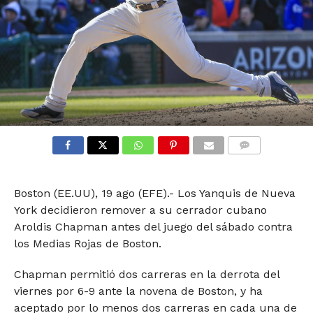
COMMENTS
Boston (EE.UU), 19 ago (EFE).- Los Yanquis de Nueva
York decidieron remover a su cerrador cubano
Aroldis Chapman antes del juego del sábado contra
los Medias Rojas de Boston.
Chapman permitió dos carreras en la derrota del
viernes por 6-9 ante la novena de Boston, y ha
aceptado por lo menos dos carreras en cada una de