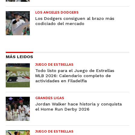
LOS ANGELES DODGERS
Los Dodgers consiguen al brazo más
codiciado del mercado
MÁS LEIDOS
JUEGO DE ESTRELLAS
Todo listo para el Juego de Estrellas
MLB 2026: Calendario completo de
actividades en Filadelfia
GRANDES LIGAS
Jordan Walker hace historia y conquista
el Home Run Derby 2026
JUEGO DE ESTRELLAS