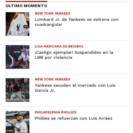
ULTIMO MOMENTO
NEW YORK YANKEES
Lombard Jr. de Yankees se estrena con
cuadrangular
LIGA MEXICANA DE BEISBOL
¡Castigo ejemplar! Suspendidos en la
LMB por violencia
NEW YORK YANKEES
Yankees sacuden el mercado con Luis
García Jr.
PHILADELPHIA PHILLIES
Phillies se refuerzan con Luis Arráez