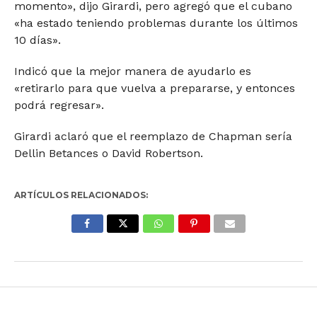
momento», dijo Girardi, pero agregó que el cubano
«ha estado teniendo problemas durante los últimos
10 días».
Indicó que la mejor manera de ayudarlo es
«retirarlo para que vuelva a prepararse, y entonces
podrá regresar».
Girardi aclaró que el reemplazo de Chapman sería
Dellin Betances o David Robertson.
ARTÍCULOS RELACIONADOS: