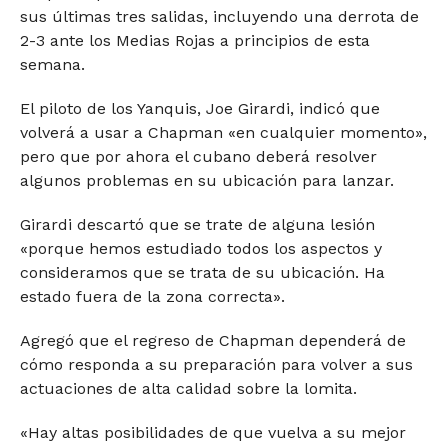
sus últimas tres salidas, incluyendo una derrota de
2-3 ante los Medias Rojas a principios de esta
semana.
El piloto de los Yanquis, Joe Girardi, indicó que
volverá a usar a Chapman «en cualquier momento»,
pero que por ahora el cubano deberá resolver
algunos problemas en su ubicación para lanzar.
Girardi descartó que se trate de alguna lesión
«porque hemos estudiado todos los aspectos y
consideramos que se trata de su ubicación. Ha
estado fuera de la zona correcta».
Agregó que el regreso de Chapman dependerá de
cómo responda a su preparación para volver a sus
actuaciones de alta calidad sobre la lomita.
«Hay altas posibilidades de que vuelva a su mejor