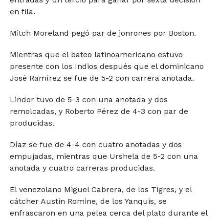
en fila.
Mitch Moreland pegó par de jonrones por Boston.
Mientras que el bateo latinoamericano estuvo
presente con los Indios después que el dominicano
José Ramírez se fue de 5-2 con carrera anotada.
Lindor tuvo de 5-3 con una anotada y dos
remolcadas, y Roberto Pérez de 4-3 con par de
producidas.
Díaz se fue de 4-4 con cuatro anotadas y dos
empujadas, mientras que Urshela de 5-2 con una
anotada y cuatro carreras producidas.
El venezolano Miguel Cabrera, de los Tigres, y el
cátcher Austin Romine, de los Yanquis, se
enfrascaron en una pelea cerca del plato durante el