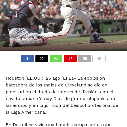
COMMENTS
Houston (EE.UU.), 25 ago (EFE).- La explosión
bateadora de los Indios de Cleveland se dio en
plenitud en el duelo de líderes de división, con el
novato cubano Yandy Díaz de gran protagonista de
su equipo y en la jornada del béisbol profesional de
la Liga Americana.
En Detroit se vivió una batalla campal antes que