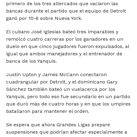
primero de los tres altercados que vaciaron las
bancas durante el partido que el equipo de Detroit
ganó por 10-6 sobre Nueva York.
El cubano José Iglesias bateó tres imparables y
remolcó cuatro carreras por los ganadores en un
duelo en que cinco jugadores fueron expulsados, al
igual que ambos manejadores y el entrenador de
banca de los Yanquis.
Justin Upton y James McCann conectaron
cuadrangular por Detroit, y el dominicano Gary
Sánchez también bateó un vuelacerca por los
Yanquis, pero todo eso fue secundario en un partido
que duró más de cuatro horas y en que los umpires
batallaron para mantener el orden.
Se espera que ahora Grandes Ligas prepare
suspensiones que podrían afectar especialmente a