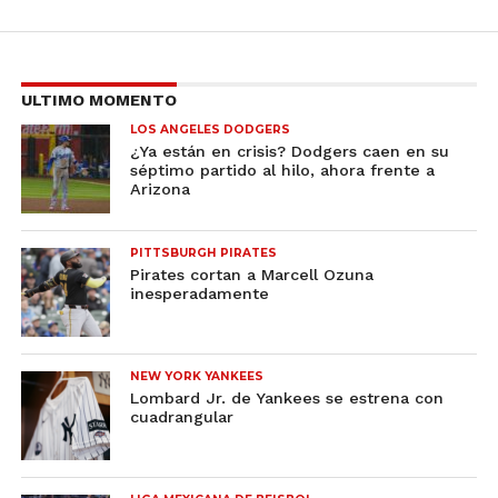
ULTIMO MOMENTO
LOS ANGELES DODGERS
¿Ya están en crisis? Dodgers caen en su
séptimo partido al hilo, ahora frente a
Arizona
PITTSBURGH PIRATES
Pirates cortan a Marcell Ozuna
inesperadamente
NEW YORK YANKEES
Lombard Jr. de Yankees se estrena con
cuadrangular