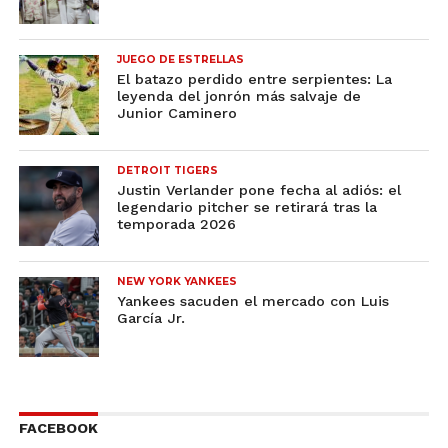
JUEGO DE ESTRELLAS
El batazo perdido entre serpientes: La
leyenda del jonrón más salvaje de
Junior Caminero
DETROIT TIGERS
Justin Verlander pone fecha al adiós: el
legendario pitcher se retirará tras la
temporada 2026
NEW YORK YANKEES
Yankees sacuden el mercado con Luis
García Jr.
FACEBOOK