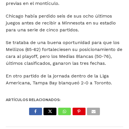
previas en el montículo.
Chicago había perdido seis de sus ocho últimos
juegos antes de recibir a Minnesota en su estadio
para una serie de cinco partidos.
Se trataba de una buena oportunidad para que los
Mellizos (65-62) fortaleciesen su posicionamiento de
cara al playoff, pero los Medias Blancas (50-76),
últimos clasificados, ganaron las tres fechas.
En otro partido de la jornada dentro de la Liga
Americana, Tampa Bay blanqueó 2-0 a Toronto.
ARTÍCULOS RELACIONADOS: