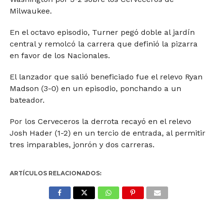
Milwaukee.
En el octavo episodio, Turner pegó doble al jardín
central y remolcó la carrera que definió la pizarra
en favor de los Nacionales.
El lanzador que salió beneficiado fue el relevo Ryan
Madson (3-0) en un episodio, ponchando a un
bateador.
Por los Cerveceros la derrota recayó en el relevo
Josh Hader (1-2) en un tercio de entrada, al permitir
tres imparables, jonrón y dos carreras.
ARTÍCULOS RELACIONADOS: