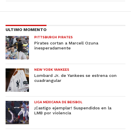
ULTIMO MOMENTO
PITTSBURGH PIRATES
Pirates cortan a Marcell Ozuna
inesperadamente
NEW YORK YANKEES
Lombard Jr. de Yankees se estrena con
cuadrangular
LIGA MEXICANA DE BEISBOL
¡Castigo ejemplar! Suspendidos en la
LMB por violencia