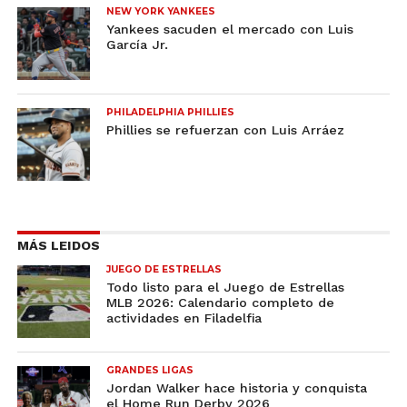
NEW YORK YANKEES
Yankees sacuden el mercado con Luis
García Jr.
PHILADELPHIA PHILLIES
Phillies se refuerzan con Luis Arráez
MÁS LEIDOS
JUEGO DE ESTRELLAS
Todo listo para el Juego de Estrellas
MLB 2026: Calendario completo de
actividades en Filadelfia
GRANDES LIGAS
Jordan Walker hace historia y conquista
el Home Run Derby 2026