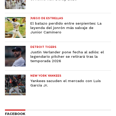
JUEGO DE ESTRELLAS
El batazo perdido entre serpientes: La
leyenda del jonrón más salvaje de
Junior Caminero
DETROIT TIGERS
Justin Verlander pone fecha al adiós: el
legendario pitcher se retirará tras la
temporada 2026
NEW YORK YANKEES
Yankees sacuden el mercado con Luis
García Jr.
FACEBOOK