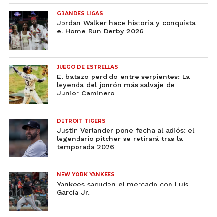
GRANDES LIGAS
Jordan Walker hace historia y conquista
el Home Run Derby 2026
JUEGO DE ESTRELLAS
El batazo perdido entre serpientes: La
leyenda del jonrón más salvaje de
Junior Caminero
DETROIT TIGERS
Justin Verlander pone fecha al adiós: el
legendario pitcher se retirará tras la
temporada 2026
NEW YORK YANKEES
Yankees sacuden el mercado con Luis
García Jr.