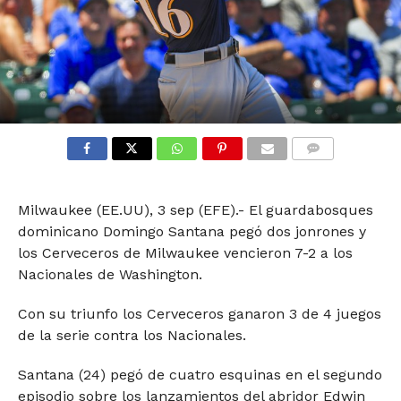
COMMENTS
Milwaukee (EE.UU), 3 sep (EFE).- El guardabosques
dominicano Domingo Santana pegó dos jonrones y
los Cerveceros de Milwaukee vencieron 7-2 a los
Nacionales de Washington.
Con su triunfo los Cerveceros ganaron 3 de 4 juegos
de la serie contra los Nacionales.
Santana (24) pegó de cuatro esquinas en el segundo
episodio sobre los lanzamientos del abridor Edwin