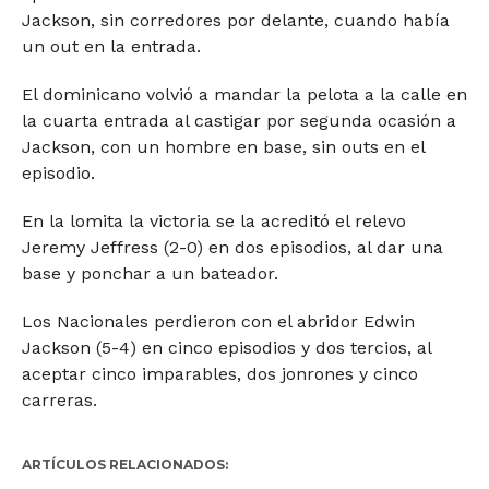
Jackson, sin corredores por delante, cuando había
un out en la entrada.
El dominicano volvió a mandar la pelota a la calle en
la cuarta entrada al castigar por segunda ocasión a
Jackson, con un hombre en base, sin outs en el
episodio.
En la lomita la victoria se la acreditó el relevo
Jeremy Jeffress (2-0) en dos episodios, al dar una
base y ponchar a un bateador.
Los Nacionales perdieron con el abridor Edwin
Jackson (5-4) en cinco episodios y dos tercios, al
aceptar cinco imparables, dos jonrones y cinco
carreras.
ARTÍCULOS RELACIONADOS: