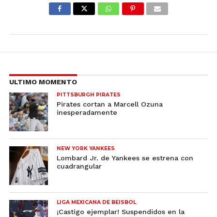
ULTIMO MOMENTO
PITTSBURGH PIRATES
Pirates cortan a Marcell Ozuna
inesperadamente
NEW YORK YANKEES
Lombard Jr. de Yankees se estrena con
cuadrangular
LIGA MEXICANA DE BEISBOL
¡Castigo ejemplar! Suspendidos en la