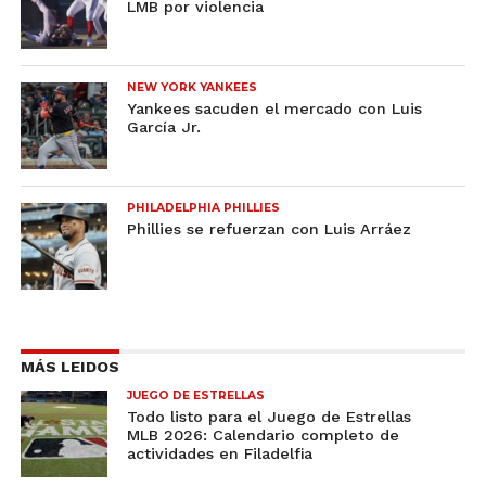
LMB por violencia
NEW YORK YANKEES
Yankees sacuden el mercado con Luis
García Jr.
PHILADELPHIA PHILLIES
Phillies se refuerzan con Luis Arráez
MÁS LEIDOS
JUEGO DE ESTRELLAS
Todo listo para el Juego de Estrellas
MLB 2026: Calendario completo de
actividades en Filadelfia