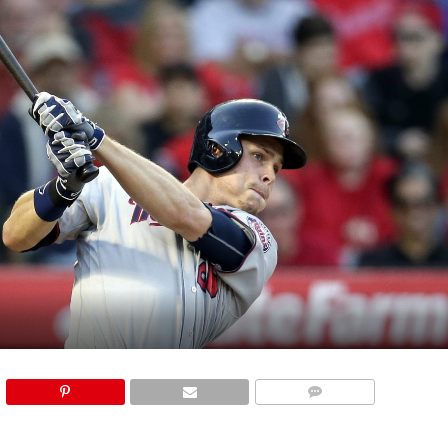
COMMENTS