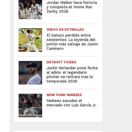
Jordan Walker hace historia
y conquista el Home Run
Derby 2026
JUEGO DE ESTRELLAS
El batazo perdido entre
serpientes: La leyenda del
jonrón más salvaje de Junior
Caminero
DETROIT TIGERS
Justin Verlander pone fecha
al adiós: el legendario
pitcher se retirará tras la
temporada 2026
NEW YORK YANKEES
Yankees sacuden el
mercado con Luis García Jr.