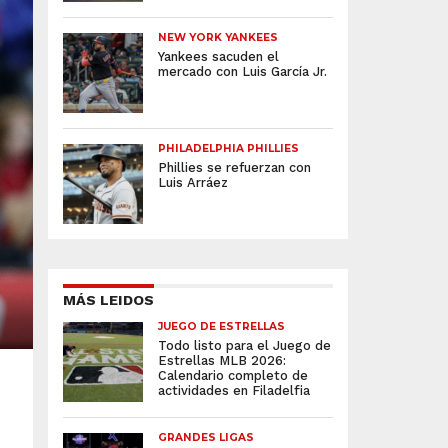
NEW YORK YANKEES
Yankees sacuden el
mercado con Luis García Jr.
PHILADELPHIA PHILLIES
Phillies se refuerzan con
Luis Arráez
MÁS LEIDOS
JUEGO DE ESTRELLAS
Todo listo para el Juego de
Estrellas MLB 2026:
Calendario completo de
actividades en Filadelfia
GRANDES LIGAS