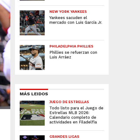
NEW YORK YANKEES
Yankees sacuden el
mercado con Luis García Jr.
PHILADELPHIA PHILLIES
Phillies se refuerzan con
Luis Arráez
MÁS LEIDOS
JUEGO DE ESTRELLAS
Todo listo para el Juego de
Estrellas MLB 2026:
Calendario completo de
actividades en Filadelfia
GRANDES LIGAS