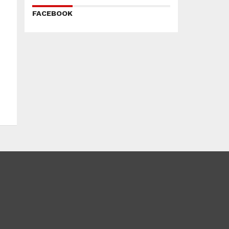
FACEBOOK