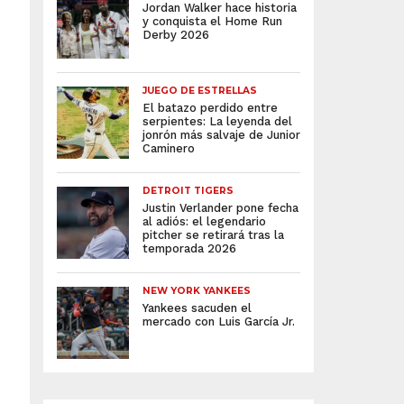
Jordan Walker hace historia
y conquista el Home Run
Derby 2026
JUEGO DE ESTRELLAS
El batazo perdido entre
serpientes: La leyenda del
jonrón más salvaje de Junior
Caminero
DETROIT TIGERS
Justin Verlander pone fecha
al adiós: el legendario
pitcher se retirará tras la
temporada 2026
NEW YORK YANKEES
Yankees sacuden el
mercado con Luis García Jr.