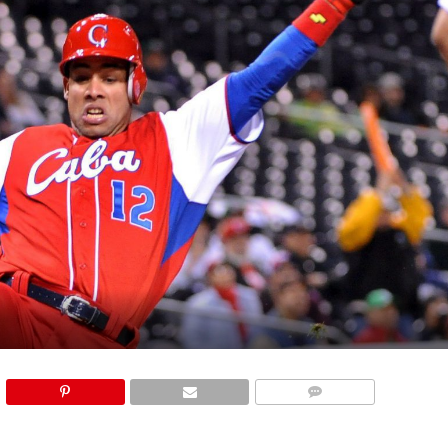
COMMENTS