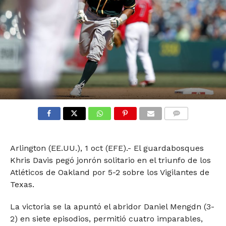
COMMENTS
Arlington (EE.UU.), 1 oct (EFE).- El guardabosques
Khris Davis pegó jonrón solitario en el triunfo de los
Atléticos de Oakland por 5-2 sobre los Vigilantes de
Texas.
La victoria se la apuntó el abridor Daniel Mengdn (3-
2) en siete episodios, permitió cuatro imparables,