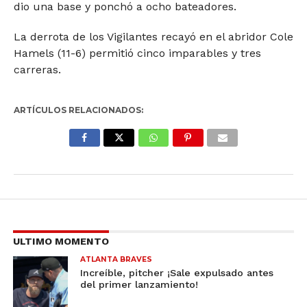
dio una base y ponchó a ocho bateadores.
La derrota de los Vigilantes recayó en el abridor Cole
Hamels (11-6) permitió cinco imparables y tres
carreras.
ARTÍCULOS RELACIONADOS:
ULTIMO MOMENTO
ATLANTA BRAVES
Increíble, pitcher ¡Sale expulsado antes
del primer lanzamiento!