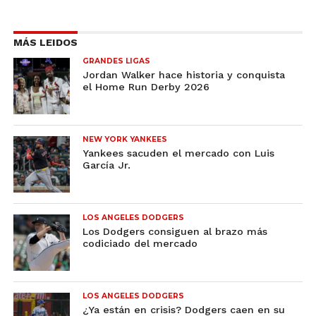
MÁS LEIDOS
GRANDES LIGAS
Jordan Walker hace historia y conquista
el Home Run Derby 2026
NEW YORK YANKEES
Yankees sacuden el mercado con Luis
García Jr.
LOS ANGELES DODGERS
Los Dodgers consiguen al brazo más
codiciado del mercado
LOS ANGELES DODGERS
¿Ya están en crisis? Dodgers caen en su