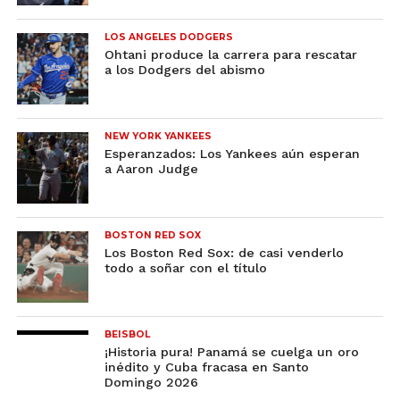
LOS ANGELES DODGERS
Ohtani produce la carrera para rescatar
a los Dodgers del abismo
NEW YORK YANKEES
Esperanzados: Los Yankees aún esperan
a Aaron Judge
BOSTON RED SOX
Los Boston Red Sox: de casi venderlo
todo a soñar con el título
BEISBOL
¡Historia pura! Panamá se cuelga un oro
inédito y Cuba fracasa en Santo
Domingo 2026