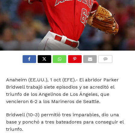
COMMENTS
Anaheim (EE.UU.), 1 oct (EFE).- El abridor Parker
Bridwell trabajó siete episodios y se acreditó el
triunfo de los Angelinos de Los Ángeles, que
vencieron 6-2 a los Marineros de Seattle.
Bridwell (10-3) permitió tres imparables, dio una
base y ponchó a tres bateadores para conseguir el
triunfo.