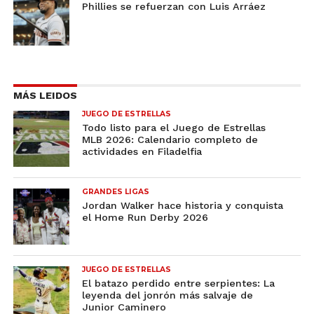
Phillies se refuerzan con Luis Arráez
MÁS LEIDOS
JUEGO DE ESTRELLAS
Todo listo para el Juego de Estrellas
MLB 2026: Calendario completo de
actividades en Filadelfia
GRANDES LIGAS
Jordan Walker hace historia y conquista
el Home Run Derby 2026
JUEGO DE ESTRELLAS
El batazo perdido entre serpientes: La
leyenda del jonrón más salvaje de
Junior Caminero