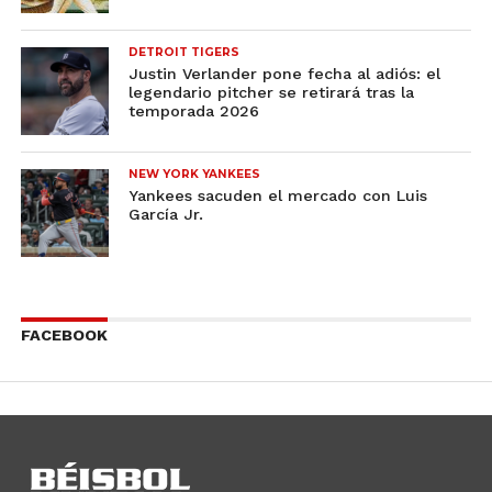
DETROIT TIGERS
Justin Verlander pone fecha al adiós: el
legendario pitcher se retirará tras la
temporada 2026
NEW YORK YANKEES
Yankees sacuden el mercado con Luis
García Jr.
FACEBOOK