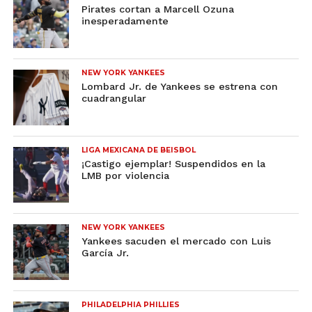
Pirates cortan a Marcell Ozuna
inesperadamente
NEW YORK YANKEES
Lombard Jr. de Yankees se estrena con
cuadrangular
LIGA MEXICANA DE BEISBOL
¡Castigo ejemplar! Suspendidos en la
LMB por violencia
NEW YORK YANKEES
Yankees sacuden el mercado con Luis
García Jr.
PHILADELPHIA PHILLIES