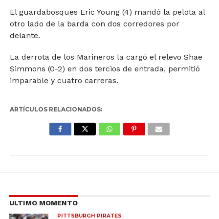
El guardabosques Eric Young (4) mandó la pelota al
otro lado de la barda con dos corredores por
delante.
La derrota de los Marineros la cargó el relevo Shae
Simmons (0-2) en dos tercios de entrada, permitió
imparable y cuatro carreras.
ARTÍCULOS RELACIONADOS:
ULTIMO MOMENTO
PITTSBURGH PIRATES