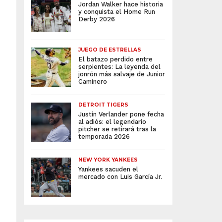
Jordan Walker hace historia
y conquista el Home Run
Derby 2026
JUEGO DE ESTRELLAS
El batazo perdido entre
serpientes: La leyenda del
jonrón más salvaje de Junior
Caminero
DETROIT TIGERS
Justin Verlander pone fecha
al adiós: el legendario
pitcher se retirará tras la
temporada 2026
NEW YORK YANKEES
Yankees sacuden el
mercado con Luis García Jr.