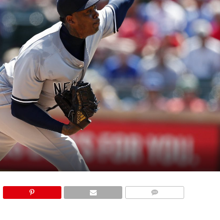
COMMENTS