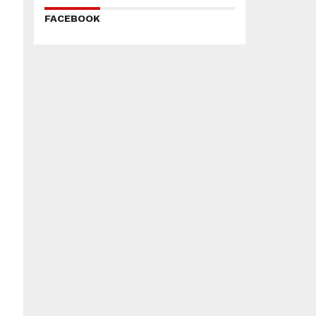
FACEBOOK