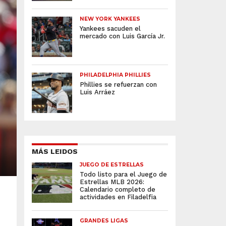
NEW YORK YANKEES
Yankees sacuden el
mercado con Luis García Jr.
PHILADELPHIA PHILLIES
Phillies se refuerzan con
Luis Arráez
MÁS LEIDOS
JUEGO DE ESTRELLAS
Todo listo para el Juego de
Estrellas MLB 2026:
Calendario completo de
actividades en Filadelfia
GRANDES LIGAS