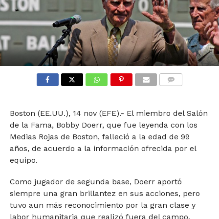
COMMENTS
Boston (EE.UU.), 14 nov (EFE).- El miembro del Salón
de la Fama, Bobby Doerr, que fue leyenda con los
Medias Rojas de Boston, falleció a la edad de 99
años, de acuerdo a la información ofrecida por el
equipo.
Como jugador de segunda base, Doerr aportó
siempre una gran brillantez en sus acciones, pero
tuvo aun más reconocimiento por la gran clase y
labor humanitaria que realizó fuera del campo.