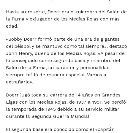
Hasta su muerte, Doerr era el miembro del Salón de
la Fama y exjugador de los Medias Rojas con más
edad.
«Bobby Doerr formó parte de una era de gigantes
del béisbol y se mantuvo como tal siempre», destacó
John Henry, dueño de los Medias Rojas. «A pesar de
lo conseguido como segunda base y miembro del
Salón de la Fama, su carácter y personalidad
siempre brilló de manera especial. Vamos a
extrañarlo».
Doerr jugó toda su carrera de 14 años en Grandes
Ligas con los Medias Rojas, de 1937 a 1951. Se perdió
la temporada de 1945 debido a su servicio militar
durante la Segunda Guerra Mundial.
El segunda base era conocido como el «capitán