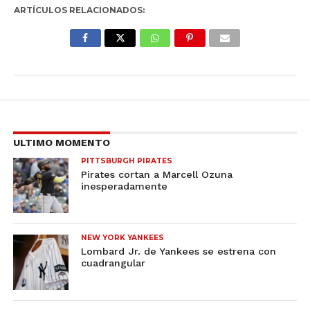
ARTÍCULOS RELACIONADOS:
ULTIMO MOMENTO
PITTSBURGH PIRATES
Pirates cortan a Marcell Ozuna
inesperadamente
NEW YORK YANKEES
Lombard Jr. de Yankees se estrena con
cuadrangular