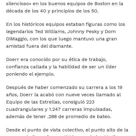
silencioso» en los buenos equipos de Boston en la
década de los 40 y principios de los 50.
En los históricos equipos estaban figuras como los
legendarios Ted Williams, Johnny Pesky y Dom
DiMaggio, con los que luego mantuvo una gran
amistad fuera del diamante.
Doerr era conocido por su ética de trabajo,
confianza callada y la habilidad de ser un líder
poniendo el ejemplo.
Después de haber comenzado su carrera a los 19
años, Doerr la acabó con nueve veces llamado al
Equipo de las Estrellas, consiguió 223
cuadrangulares y 1.247 carreras impulsadas,
además de tener .288 de promedio de bateo.
Desde el punto de vista colectivo, el punto alto de la