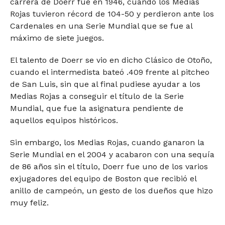
carrera de Doerr fue en 1946, cuando los Medias
Rojas tuvieron récord de 104-50 y perdieron ante los
Cardenales en una Serie Mundial que se fue al
máximo de siete juegos.
El talento de Doerr se vio en dicho Clásico de Otoño,
cuando el intermedista bateó .409 frente al pitcheo
de San Luis, sin que al final pudiese ayudar a los
Medias Rojas a conseguir el título de la Serie
Mundial, que fue la asignatura pendiente de
aquellos equipos históricos.
Sin embargo, los Medias Rojas, cuando ganaron la
Serie Mundial en el 2004 y acabaron con una sequía
de 86 años sin el título, Doerr fue uno de los varios
exjugadores del equipo de Boston que recibió el
anillo de campeón, un gesto de los dueños que hizo
muy feliz.