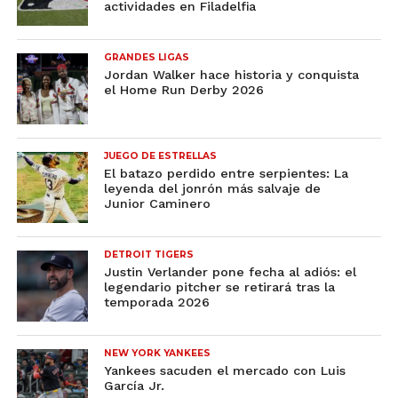
actividades en Filadelfia
GRANDES LIGAS
Jordan Walker hace historia y conquista
el Home Run Derby 2026
JUEGO DE ESTRELLAS
El batazo perdido entre serpientes: La
leyenda del jonrón más salvaje de
Junior Caminero
DETROIT TIGERS
Justin Verlander pone fecha al adiós: el
legendario pitcher se retirará tras la
temporada 2026
NEW YORK YANKEES
Yankees sacuden el mercado con Luis
García Jr.