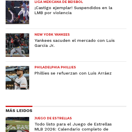
LIGA MEXICANA DE BEISBOL
¡Castigo ejemplar! Suspendidos en la
LMB por violencia
NEW YORK YANKEES
Yankees sacuden el mercado con Luis
García Jr.
PHILADELPHIA PHILLIES
Phillies se refuerzan con Luis Arráez
MÁS LEIDOS
JUEGO DE ESTRELLAS
Todo listo para el Juego de Estrellas
MLB 2026: Calendario completo de