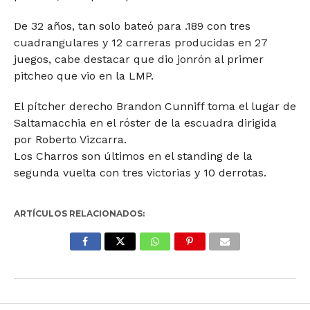
De 32 años, tan solo bateó para .189 con tres
cuadrangulares y 12 carreras producidas en 27
juegos, cabe destacar que dio jonrón al primer
pitcheo que vio en la LMP.
El pítcher derecho Brandon Cunniff toma el lugar de
Saltamacchia en el róster de la escuadra dirigida
por Roberto Vizcarra.
Los Charros son últimos en el standing de la
segunda vuelta con tres victorias y 10 derrotas.
ARTÍCULOS RELACIONADOS: