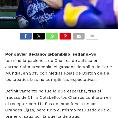
COMMENTS
Por Javier Sedano/ @bambino_sedano.-
Se
terminó la paciencia de Charros de Jalisco en
Jarrod Saltalamacchia, el ganador de Anillo de Serie
Mundial en 2013 con Medias Rojas de Boston deja a
los tapatíos tras no cumplir las expectativas.
Definitivamente no fue lo que esperaba, tras el
fracaso de Chris Colabello, los Charros confiaron en
el receptor con 11 años de experiencia en las
Grandes Ligas, pero tuvo el mismo resultado que el
primero, salió por la puerta de atrás.