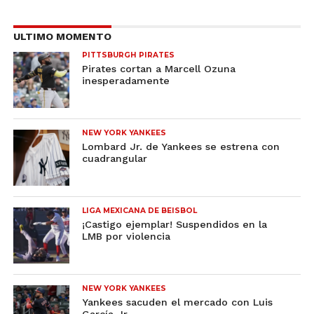
ULTIMO MOMENTO
PITTSBURGH PIRATES
Pirates cortan a Marcell Ozuna
inesperadamente
NEW YORK YANKEES
Lombard Jr. de Yankees se estrena con
cuadrangular
LIGA MEXICANA DE BEISBOL
¡Castigo ejemplar! Suspendidos en la
LMB por violencia
NEW YORK YANKEES
Yankees sacuden el mercado con Luis
García Jr.