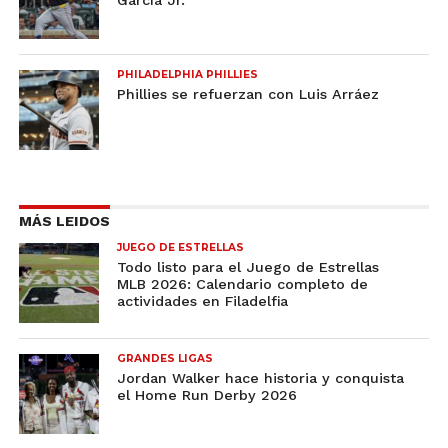
PHILADELPHIA PHILLIES
Phillies se refuerzan con Luis Arráez
MÁS LEIDOS
JUEGO DE ESTRELLAS
Todo listo para el Juego de Estrellas
MLB 2026: Calendario completo de
actividades en Filadelfia
GRANDES LIGAS
Jordan Walker hace historia y conquista
el Home Run Derby 2026