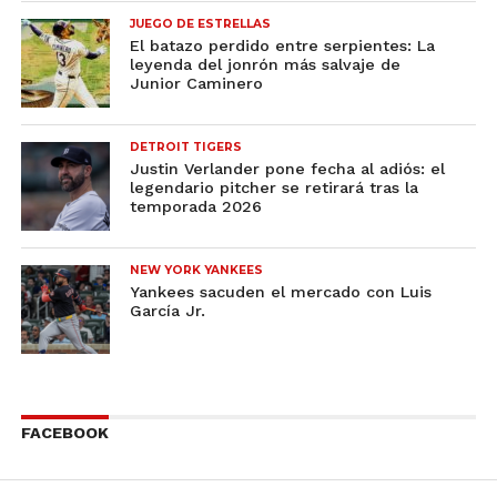
JUEGO DE ESTRELLAS
El batazo perdido entre serpientes: La
leyenda del jonrón más salvaje de
Junior Caminero
DETROIT TIGERS
Justin Verlander pone fecha al adiós: el
legendario pitcher se retirará tras la
temporada 2026
NEW YORK YANKEES
Yankees sacuden el mercado con Luis
García Jr.
FACEBOOK