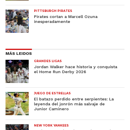
PITTSBURGH PIRATES
Pirates cortan a Marcell Ozuna
inesperadamente
MÁS LEIDOS
GRANDES LIGAS
Jordan Walker hace historia y conquista
el Home Run Derby 2026
JUEGO DE ESTRELLAS
El batazo perdido entre serpientes: La
leyenda del jonrón más salvaje de
Junior Caminero
NEW YORK YANKEES