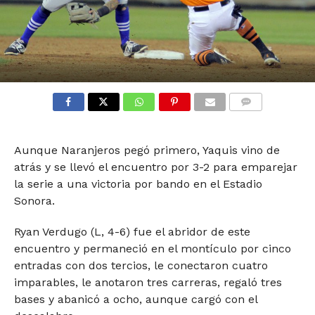
COMMENTS
Aunque Naranjeros pegó primero, Yaquis vino de
atrás y se llevó el encuentro por 3-2 para emparejar
la serie a una victoria por bando en el Estadio
Sonora.
Ryan Verdugo (L, 4-6) fue el abridor de este
encuentro y permaneció en el montículo por cinco
entradas con dos tercios, le conectaron cuatro
imparables, le anotaron tres carreras, regaló tres
bases y abanicó a ocho, aunque cargó con el