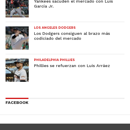
Yankees sacuden el mercado con Luis
García Jr.
LOS ANGELES DODGERS
Los Dodgers consiguen al brazo más
codiciado del mercado
PHILADELPHIA PHILLIES
Phillies se refuerzan con Luis Arráez
FACEBOOK