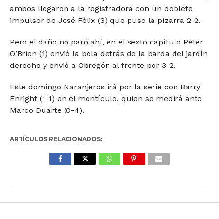
ambos llegaron a la registradora con un doblete
impulsor de José Félix (3) que puso la pizarra 2-2.
Pero el daño no paró ahí, en el sexto capítulo Peter
O’Brien (1) envió la bola detrás de la barda del jardín
derecho y envió a Obregón al frente por 3-2.
Este domingo Naranjeros irá por la serie con Barry
Enright (1-1) en el montículo, quien se medirá ante
Marco Duarte (0-4).
ARTÍCULOS RELACIONADOS: