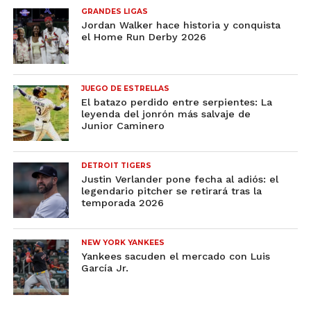
GRANDES LIGAS
Jordan Walker hace historia y conquista
el Home Run Derby 2026
JUEGO DE ESTRELLAS
El batazo perdido entre serpientes: La
leyenda del jonrón más salvaje de
Junior Caminero
DETROIT TIGERS
Justin Verlander pone fecha al adiós: el
legendario pitcher se retirará tras la
temporada 2026
NEW YORK YANKEES
Yankees sacuden el mercado con Luis
García Jr.