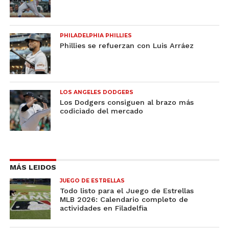
PHILADELPHIA PHILLIES
Phillies se refuerzan con Luis Arráez
LOS ANGELES DODGERS
Los Dodgers consiguen al brazo más
codiciado del mercado
MÁS LEIDOS
JUEGO DE ESTRELLAS
Todo listo para el Juego de Estrellas
MLB 2026: Calendario completo de
actividades en Filadelfia