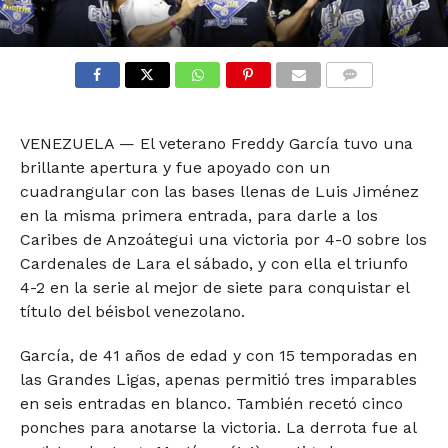
COMMENTS
VENEZUELA — El veterano Freddy García tuvo una
brillante apertura y fue apoyado con un
cuadrangular con las bases llenas de Luis Jiménez
en la misma primera entrada, para darle a los
Caribes de Anzoátegui una victoria por 4-0 sobre los
Cardenales de Lara el sábado, y con ella el triunfo
4-2 en la serie al mejor de siete para conquistar el
título del béisbol venezolano.
García, de 41 años de edad y con 15 temporadas en
las Grandes Ligas, apenas permitió tres imparables
en seis entradas en blanco. También recetó cinco
ponches para anotarse la victoria. La derrota fue al