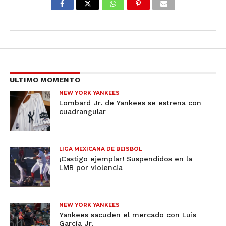
ULTIMO MOMENTO
NEW YORK YANKEES
Lombard Jr. de Yankees se estrena con
cuadrangular
LIGA MEXICANA DE BEISBOL
¡Castigo ejemplar! Suspendidos en la
LMB por violencia
NEW YORK YANKEES
Yankees sacuden el mercado con Luis
García Jr.