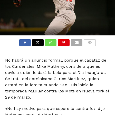
COMMENTS
No habrá un anuncio formal, porque el capataz de
los Cardenales, Mike Matheny, considera que es
obvio a quién le dará la bola para el Día Inaugural.
Se trata del dominicano Carlos Martínez, quien
estará en la lomita cuando San Luis inicie la
temporada regular contra los Mets en Nueva York el
29 de marzo.
«No hay motivo para que espere lo contrario», dijo
Matheny acerca de Martínez.