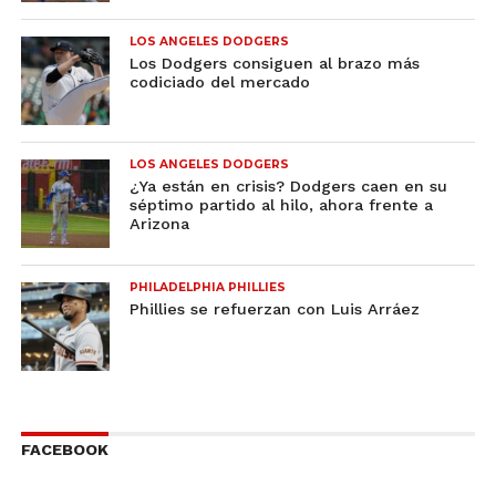
LOS ANGELES DODGERS
Los Dodgers consiguen al brazo más
codiciado del mercado
LOS ANGELES DODGERS
¿Ya están en crisis? Dodgers caen en su
séptimo partido al hilo, ahora frente a
Arizona
PHILADELPHIA PHILLIES
Phillies se refuerzan con Luis Arráez
FACEBOOK