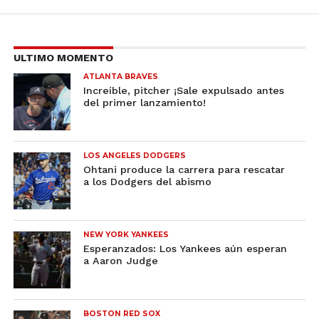
ULTIMO MOMENTO
ATLANTA BRAVES
Increíble, pitcher ¡Sale expulsado antes
del primer lanzamiento!
LOS ANGELES DODGERS
Ohtani produce la carrera para rescatar
a los Dodgers del abismo
NEW YORK YANKEES
Esperanzados: Los Yankees aún esperan
a Aaron Judge
BOSTON RED SOX