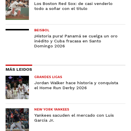
Los Boston Red Sox: de casi venderlo
todo a soñar con el título
BEISBOL
¡Historia pura! Panamá se cuelga un oro
inédito y Cuba fracasa en Santo
Domingo 2026
MÁS LEIDOS
GRANDES LIGAS
Jordan Walker hace historia y conquista
el Home Run Derby 2026
NEW YORK YANKEES
Yankees sacuden el mercado con Luis
García Jr.