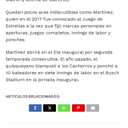
Quedan pocos aces indiscutibles como Martínez,
quien en el 2017 fue convocado al Juego de
Estrellas a la vez que fijó marcas personales en
aperturas, juegos completos, innings de labor y
ponches.
Martínez abrirá en el Día Inaugural por segunda
temporada consecutiva. El año pasado, el
quisqueyano blanqueó a los Cachorros y ponchó a
10 bateadores en siete innings de labor en el Busch
Stadium en la jornada inaugural.
ARTÍCULOS RELACIONADOS: