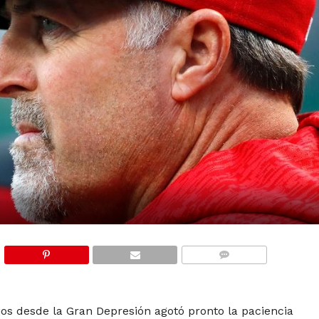
COMMENTS
os desde la Gran Depresión agotó pronto la paciencia