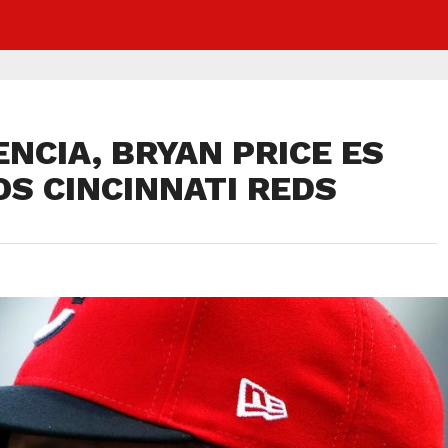
ENCIA, BRYAN PRICE ES
OS CINCINNATI REDS