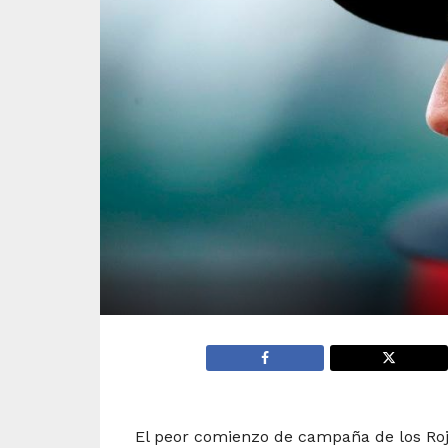
El peor comienzo de campaña de los Roj