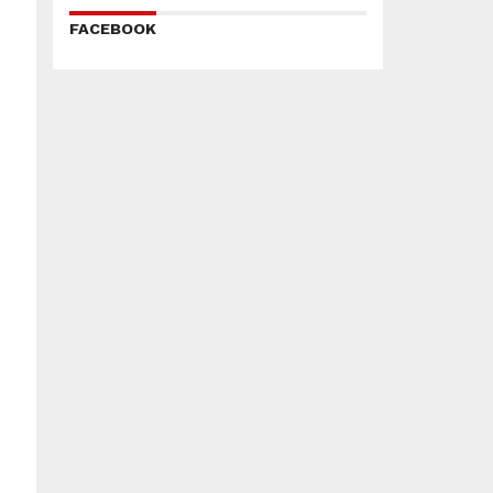
FACEBOOK