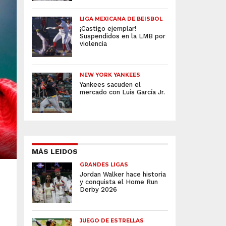
LIGA MEXICANA DE BEISBOL
¡Castigo ejemplar!
Suspendidos en la LMB por
violencia
NEW YORK YANKEES
Yankees sacuden el
mercado con Luis García Jr.
MÁS LEIDOS
GRANDES LIGAS
Jordan Walker hace historia
y conquista el Home Run
Derby 2026
JUEGO DE ESTRELLAS