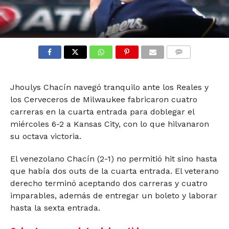
COMMENTS
Jhoulys Chacín navegó tranquilo ante los Reales y
los Cerveceros de Milwaukee fabricaron cuatro
carreras en la cuarta entrada para doblegar el
miércoles 6-2 a Kansas City, con lo que hilvanaron
su octava victoria.
El venezolano Chacín (2-1) no permitió hit sino hasta
que había dos outs de la cuarta entrada. El veterano
derecho terminó aceptando dos carreras y cuatro
imparables, además de entregar un boleto y laborar
hasta la sexta entrada.