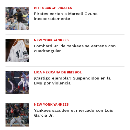
PITTSBURGH PIRATES
Pirates cortan a Marcell Ozuna
inesperadamente
NEW YORK YANKEES
Lombard Jr. de Yankees se estrena con
cuadrangular
LIGA MEXICANA DE BEISBOL
¡Castigo ejemplar! Suspendidos en la
LMB por violencia
NEW YORK YANKEES
Yankees sacuden el mercado con Luis
García Jr.