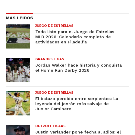
MÁS LEIDOS
JUEGO DE ESTRELLAS
Todo listo para el Juego de Estrellas
MLB 2026: Calendario completo de
actividades en Filadelfia
GRANDES LIGAS
Jordan Walker hace historia y conquista
el Home Run Derby 2026
JUEGO DE ESTRELLAS
El batazo perdido entre serpientes: La
leyenda del jonrón más salvaje de
Junior Caminero
DETROIT TIGERS
Justin Verlander pone fecha al adiós: el