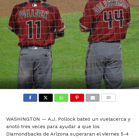
COMMENTS
WASHINGTON — A.J. Pollock bateó un vuelacerca y
anotó tres veces para ayudar a que los
Diamondbacks de Arizona superaran el viernes 5-4