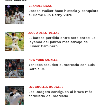
GRANDES LIGAS
Jordan Walker hace historia y conquista
el Home Run Derby 2026
JUEGO DE ESTRELLAS
El batazo perdido entre serpientes: La
leyenda del jonrón más salvaje de
Junior Caminero
NEW YORK YANKEES
Yankees sacuden el mercado con Luis
García Jr.
LOS ANGELES DODGERS
Los Dodgers consiguen al brazo más
codiciado del mercado