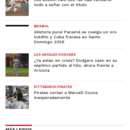
todo a soñar con el título
BEISBOL
¡Historia pura! Panamá se cuelga un oro
inédito y Cuba fracasa en Santo
Domingo 2026
LOS ANGELES DODGERS
¿Ya están en crisis? Dodgers caen en su
séptimo partido al hilo, ahora frente a
Arizona
PITTSBURGH PIRATES
Pirates cortan a Marcell Ozuna
inesperadamente
MÁS LEIDOS